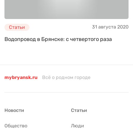
31 августа 2020
Статьи
Водопровод в Брянске: с четвертого раза
mybryansk.ru
Всё о родном городе
Новости
Статьи
Общество
Люди