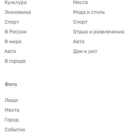
Культура
Места
Экономика
Мода и стиль
Спорт
Спорт
В России
Отдых и развлечения
В мире
Авто
Авто
Дом и уют
В городе
Фото
Люди
Места
Город
События