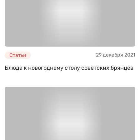
29 декабря 2021
Статьи
Блюда к новогоднему столу советских брянцев