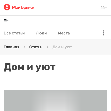
16+
Все статьи
Люди
Места
Главная
Статьи
Дом и уют
Дом и уют