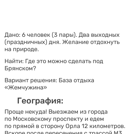
Дано: 6 человек (3 пары). Два выходных
(праздничных) дня. Желание отдохнуть
на природе.
Найти: Где это можно сделать под
Брянском?
Вариант решения: База отдыха
«Жемчужина»
География:
Проще некуда! Выезжаем из города
по Московскому проспекту и едем
по прямой в сторону Орла 12 километров.
Вскоре после пересечения с трассой М3