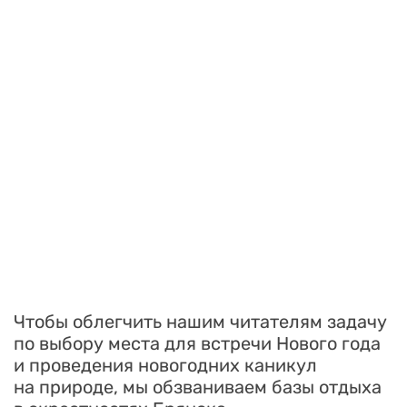
Чтобы облегчить нашим читателям задачу
по выбору места для встречи Нового года
и проведения новогодних каникул
на природе, мы обзваниваем базы отдыха