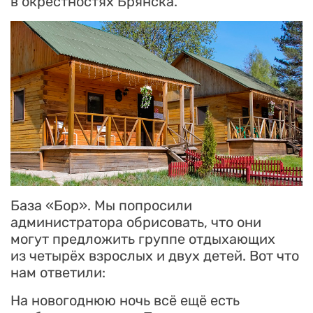
в окрестностях Брянска.
База «Бор». Мы попросили
администратора обрисовать, что они
могут предложить группе отдыхающих
из четырёх взрослых и двух детей. Вот что
нам ответили:
На новогоднюю ночь всё ещё есть