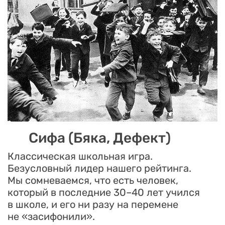
Сифа (Бяка, Дефект)
Классическая школьная игра.
Безусловный лидер нашего рейтинга.
Мы сомневаемся, что есть человек,
который в последние 30–40 лет учился
в школе, и его ни разу на перемене
не «засифонили».