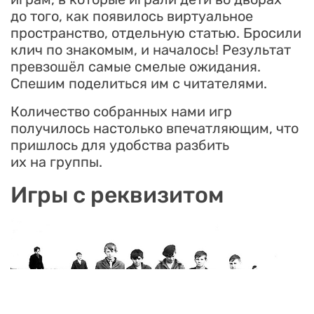
до того, как появилось виртуальное
пространство, отдельную статью. Бросили
клич по знакомым, и началось! Результат
превзошёл самые смелые ожидания.
Спешим поделиться им с читателями.
Количество собранных нами игр
получилось настолько впечатляющим, что
пришлось для удобства разбить
их на группы.
Игры с реквизитом