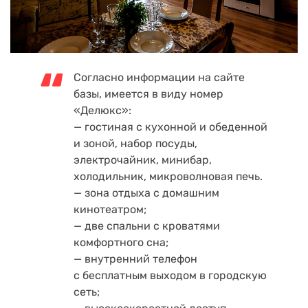
Согласно информации на сайте
базы, имеется в виду номер
«Делюкс»:
— гостиная с кухонной и обеденной
и зоной, набор посуды,
электрочайник, минибар,
холодильник, микроволновая печь.
— зона отдыха с домашним
кинотеатром;
— две спальни с кроватями
комфортного сна;
— внутренний телефон
с бесплатным выходом в городскую
сеть;