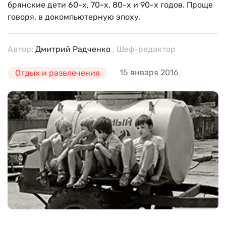
брянские дети 60-х, 70-х, 80-х и 90-х годов. Проще
говоря, в докомпьютерную эпоху.
Автор:
Дмитрий Радченко
, Шеф-редактор
15 января 2016
Отдых и развлечения