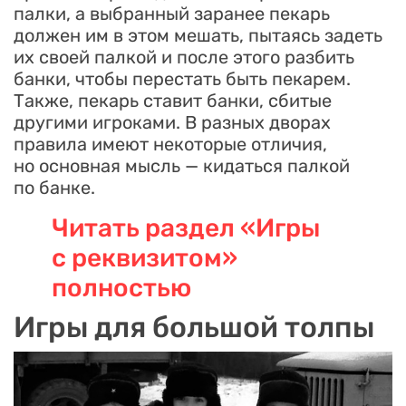
палки, а выбранный заранее пекарь
должен им в этом мешать, пытаясь задеть
их своей палкой и после этого разбить
банки, чтобы перестать быть пекарем.
Также, пекарь ставит банки, сбитые
другими игроками. В разных дворах
правила имеют некоторые отличия,
но основная мысль — кидаться палкой
по банке.
Читать раздел «Игры
с реквизитом»
полностью
Игры для большой толпы