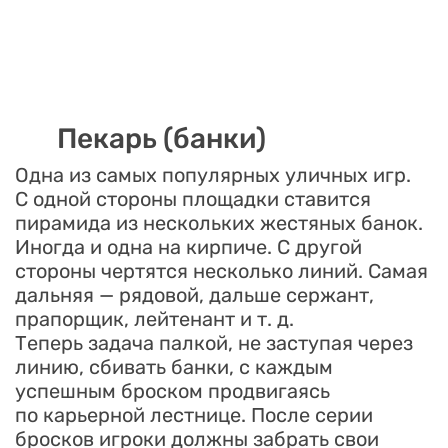
Пекарь (банки)
Одна из самых популярных уличных игр.
С одной стороны площадки ставится
пирамида из нескольких жестяных банок.
Иногда и одна на кирпиче. С другой
стороны чертятся несколько линий. Самая
дальняя — рядовой, дальше сержант,
прапорщик, лейтенант и т. д.
Теперь задача палкой, не заступая через
линию, сбивать банки, с каждым
успешным броском продвигаясь
по карьерной лестнице. После серии
бросков игроки должны забрать свои