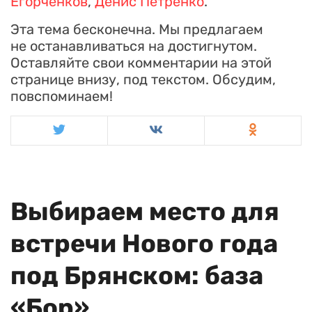
Егорченков
,
Денис Петренко
.
Эта тема бесконечна. Мы предлагаем
не останавливаться на достигнутом.
Оставляйте свои комментарии на этой
странице внизу, под текстом. Обсудим,
повспоминаем!
Выбираем место для
встречи Нового года
под Брянском: база
«Бор»