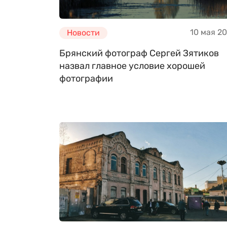
10 мая 2
Новости
Брянский фотограф Сергей Зятиков
назвал главное условие хорошей
фотографии