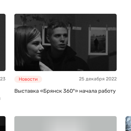
023
25 декабря 2022
Новости
Выставка «Брянск 360°» начала работу
я