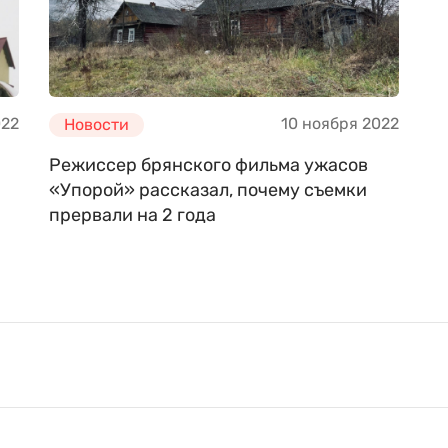
022
10 ноября 2022
Новости
Режиссер брянского фильма ужасов
«Упорой» рассказал, почему съемки
прервали на 2 года