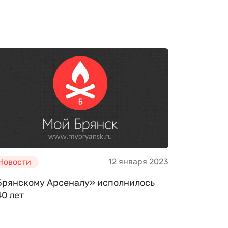
12 января 2023
Новости
Брянскому Арсеналу» исполнилось
0 лет