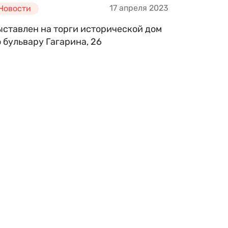
17 апреля 2023
Новости
ыставлен на торги исторической дом
 бульвару Гагарина, 26