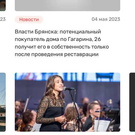
023
04 мая 2023
Новости
Власти Брянска: потенциальный
покупатель дома по Гагарина, 26
получит его в собственность только
после проведения реставрации