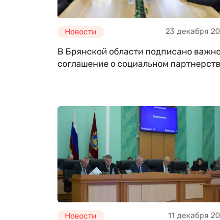
23 декабря 2
Новости
В Брянской области подписано важн
соглашение о социальном партнерст
11 декабря 2
Новости