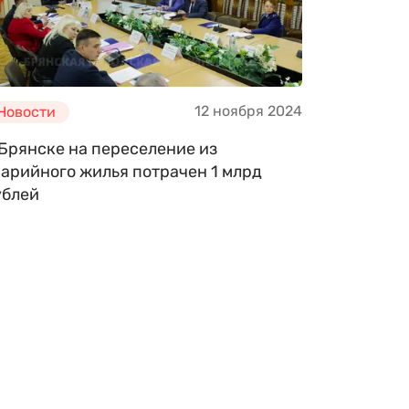
12 ноября 2024
Новости
 Брянске на переселение из
варийного жилья потрачен 1 млрд
ублей