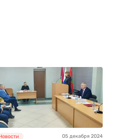
05 декабря 2024
Новости