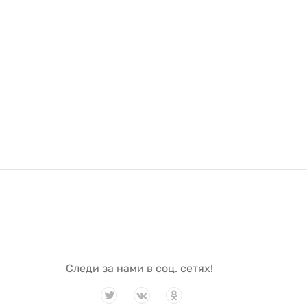
Следи за нами в соц. сетях!