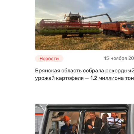
15 ноября 2
Новости
Брянская область собрала рекордны
урожай картофеля — 1,2 миллиона то