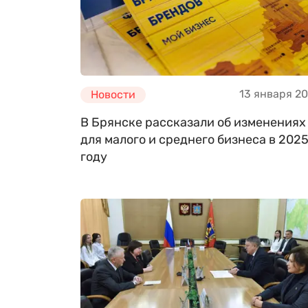
13 января 2
Новости
В Брянске рассказали об изменениях
для малого и среднего бизнеса в 202
году