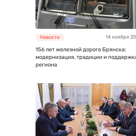
14 ноября 2
Новости
156 лет железной дороге Брянска:
модернизация, традиции и поддержк
региона