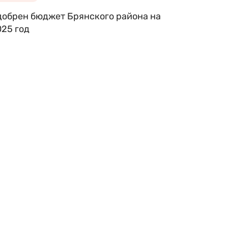
добрен бюджет Брянского района на
025 год