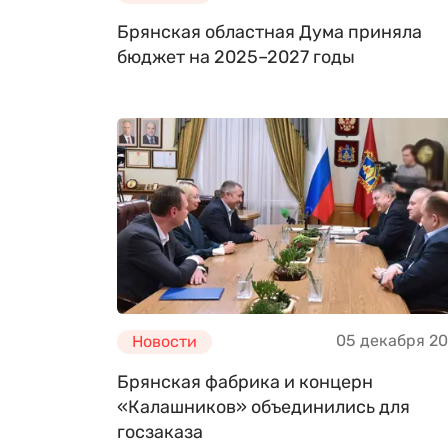
Брянская областная Дума приняла
бюджет на 2025–2027 годы
05 декабря 2
Новости
Брянская фабрика и концерн
«Калашников» объединились для
госзаказа