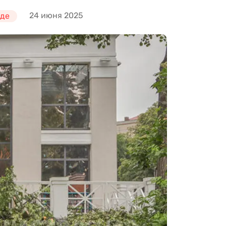
24 июня 2025
оде