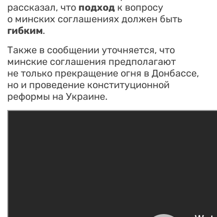
рассказал, что
подход
к вопросу
о минских соглашениях должен быть
гибким
.
Также в сообщении уточняется, что
минские соглашения предполагают
не только прекращение огня в Донбассе,
но и проведение конституционной
реформы на Украине.