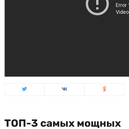
ТОП-3 самых мощных