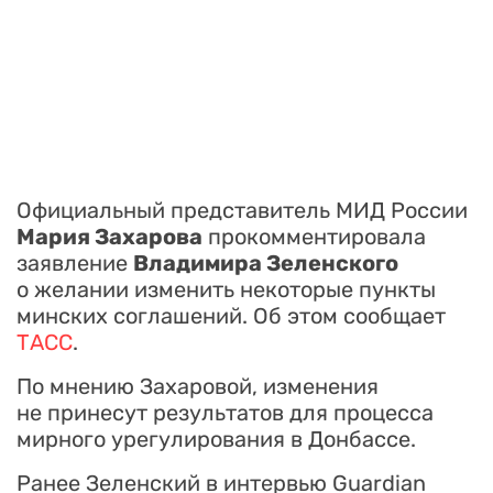
Официальный представитель МИД России
Мария Захарова
прокомментировала
заявление
Владимира Зеленского
о желании изменить некоторые пункты
минских соглашений. Об этом сообщает
ТАСС
.
По мнению Захаровой, изменения
не принесут результатов для процесса
мирного урегулирования в Донбассе.
Ранее Зеленский в интервью Guardian