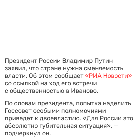
Президент России Владимир Путин
заявил, что стране нужна сменяемость
власти. Об этом сообщает
«РИА Новости»
со ссылкой на ход его встречи
с общественностью в Иваново.
По словам президента, попытка наделить
Госсовет особыми полномочиями
приведет к двоевластию. «Для России это
абсолютно губительная ситуация», —
подчеркнул он.