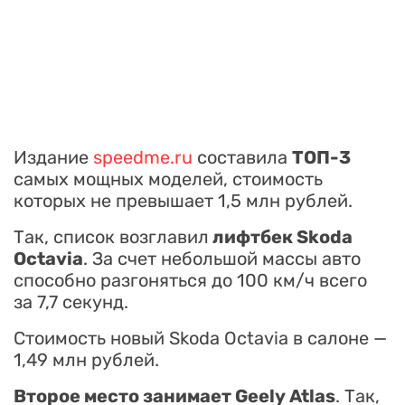
Издание
speedme.ru
составила
ТОП-3
самых мощных моделей, стоимость
которых не превышает 1,5 млн рублей.
Так, список возглавил
лифтбек Skoda
Octavia
. За счет небольшой массы авто
способно разгоняться до 100 км/ч всего
за 7,7 секунд.
Стоимость новый Skoda Octavia в салоне —
1,49 млн рублей.
Второе место занимает Geely Atlas
. Так,