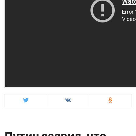
Путин заявил, что