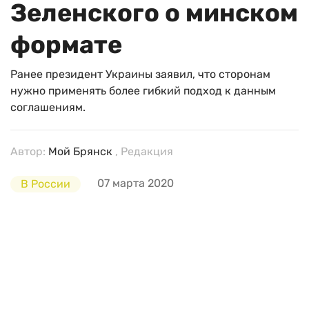
Зеленского о минском
формате
Ранее президент Украины заявил, что сторонам
нужно применять более гибкий подход к данным
соглашениям.
Автор:
Мой Брянск
, Редакция
07 марта 2020
В России