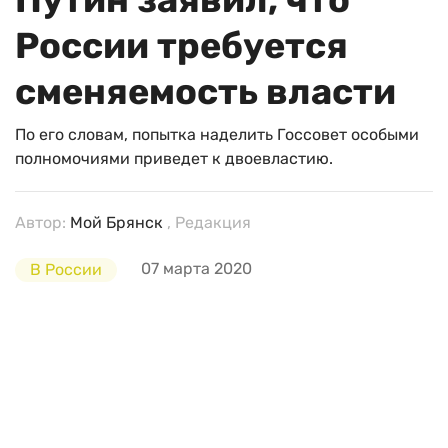
России требуется
сменяемость власти
По его словам, попытка наделить Госсовет особыми
полномочиями приведет к двоевластию.
Автор:
Мой Брянск
, Редакция
07 марта 2020
В России