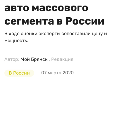
авто массового
сегмента в России
В ходе оценки эксперты сопоставили цену и
мощность.
Автор:
Мой Брянск
, Редакция
07 марта 2020
В России