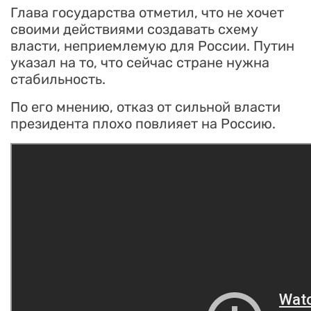
Глава государства отметил, что не хочет
своими действиями создавать схему
власти, неприемлемую для России. Путин
указал на то, что сейчас стране нужна
стабильность.
По его мнению, отказ от сильной власти
президента плохо повлияет на Россию.