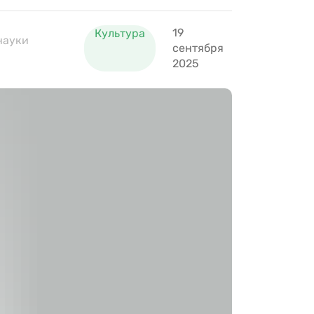
19
Культура
науки
сентября
2025