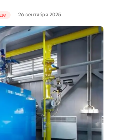
26 сентября 2025
оде