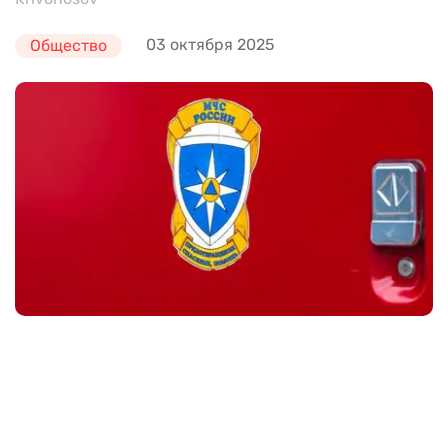
03 октября 2025
Общество