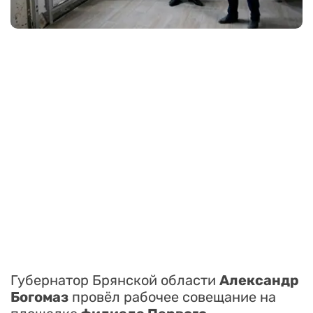
Губернатор Брянской области
Александр
Богомаз
провёл рабочее совещание на