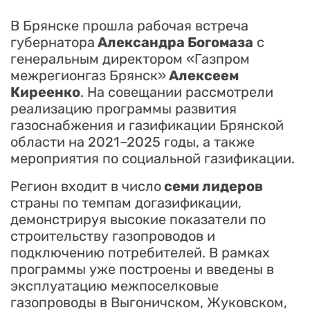
В Брянске прошла рабочая встреча
губернатора
Александра Богомаза
с
генеральным директором «Газпром
межрегионгаз Брянск»
Алексеем
Киреенко
. На совещании рассмотрели
реализацию программы развития
газоснабжения и газификации Брянской
области на 2021–2025 годы, а также
мероприятия по социальной газификации.
Регион входит в число
семи лидеров
страны по темпам догазификации,
демонстрируя высокие показатели по
строительству газопроводов и
подключению потребителей. В рамках
программы уже построены и введены в
эксплуатацию межпоселковые
газопроводы в Выгоничском, Жуковском,