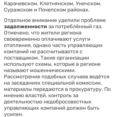
Карачевском, Клетнянском, Унечском,
Суражском и Почепском районах.
Отдельное внимание уделили проблеме
задолженности
за потреблённый газ.
Отмечено, что жители региона
своевременно оплачивают услуги
отопления, однако часть управляющих
компаний не рассчитывается с
поставщиком. Такие организации
используют схемы, которые в регионе
называют мошенническими.
Рассмотрение подобных случаев ведётся
на заседаниях специальной комиссии,
материалы передаются в прокуратуру. По
мнению властей, контроль за
деятельностью недобросовестных
управляющих компаний должен быть
усилен.