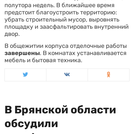
полутора недель. В ближайшее время
предстоит благоустроить территорию:
убрать строительный мусор, выровнять
площадку и заасфальтировать внутренний
двор.
В общежитии корпуса отделочные работы
завершены
. В комнатах устанавливается
мебель и бытовая техника.
В Брянской области
обсудили