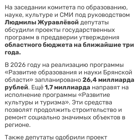
На заседании комитета по образованию,
науке, культуре и СМИ под руководством
Людмилы Журавлёвой
депутаты
обсудили проекты государственных
программ в преддверии утверждения
областного бюджета на ближайшие три
года.
В 2026 году на реализацию программы
«Развитие образования и науки Брянской
области» запланировано
26,4 миллиарда
рублей
. Ещё
1,7 миллиарда
направят на
исполнение программы «Развитие
культуры и туризма». Эти средства
позволят продолжить строительство и
ремонт социально значимых объектов в
регионе.
Также депутаты одобрили проект