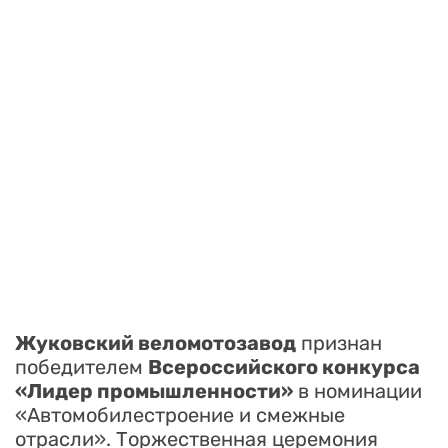
Жуковский веломотозавод
признан
победителем
Всероссийского конкурса
«Лидер промышленности»
в номинации
«Автомобилестроение и смежные
отрасли». Торжественная церемония