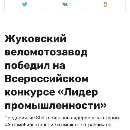
Жуковский
веломотозавод
победил на
Всероссийском
конкурсе «Лидер
промышленности»
Предприятие Stels признано лидером в категории
«Автомобилестроение и смежные отрасли» на