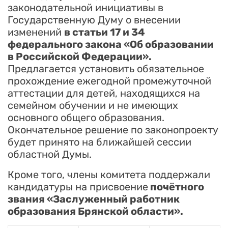
законодательной инициативы в
Государственную Думу о внесении
изменений
в статьи 17 и 34
федерального закона «Об образовании
в Российской Федерации».
Предлагается установить обязательное
прохождение ежегодной промежуточной
аттестации для детей, находящихся на
семейном обучении и не имеющих
основного общего образования.
Окончательное решение по законопроекту
будет принято на ближайшей сессии
областной Думы.
Кроме того, члены комитета поддержали
кандидатуры на присвоение
почётного
звания «Заслуженный работник
образования Брянской области».