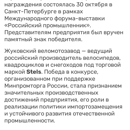
награждения состоялась 30 октября в
Санкт-Петербурге в рамках
Международного форума-выставки
«Российский промышленник».
Представителям предприятия был вручен
памятный знак победителя.
Жуковский веломотозавод — ведущий
российский производитель велосипедов,
квадроциклов и снегоходов под торговой
маркой
Stels
. Победа в конкурсе,
организованном при поддержке
Минпромторга России, стала признанием
значительных производственных
достижений предприятия, его роли в
реализации политики импортозамещения
и устойчивого развития отечественной
промышленности.