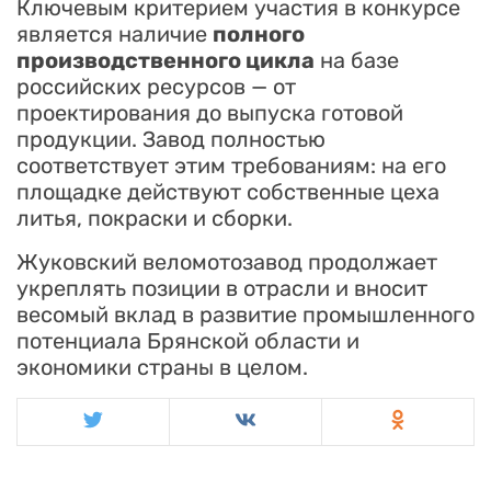
Ключевым критерием участия в конкурсе
является наличие
полного
производственного цикла
на базе
российских ресурсов — от
проектирования до выпуска готовой
продукции. Завод полностью
соответствует этим требованиям: на его
площадке действуют собственные цеха
литья, покраски и сборки.
Жуковский веломотозавод продолжает
укреплять позиции в отрасли и вносит
весомый вклад в развитие промышленного
потенциала Брянской области и
экономики страны в целом.