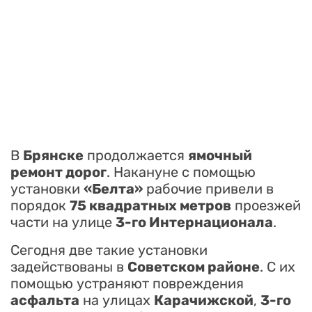
В
Брянске
продолжается
ямочный
ремонт дорог
. Накануне с помощью
установки
«Белта»
рабочие привели в
порядок
75 квадратных метров
проезжей
части на улице
3-го Интернационала
.
Сегодня две такие установки
задействованы в
Советском районе
. С их
помощью устраняют повреждения
асфальта
на улицах
Карачижской
,
3-го