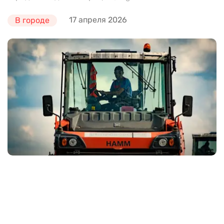
17 апреля 2026
В городе