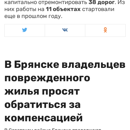
капитально отремонтировать
38 дорог
. Из
них работы на
11 объектах
стартовали
еще в прошлом году.
В Брянске владельцев
поврежденного
жилья просят
обратиться за
компенсацией