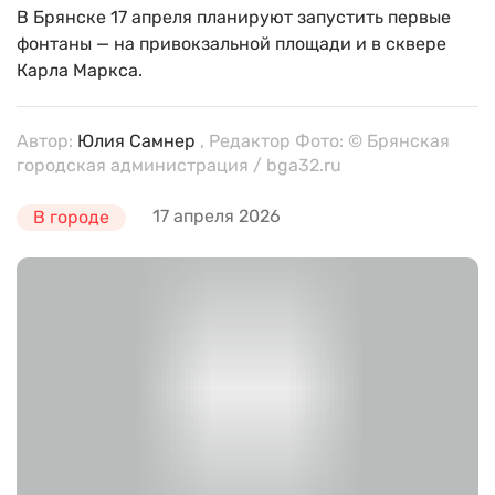
В Брянске 17 апреля планируют запустить первые
фонтаны — на привокзальной площади и в сквере
Карла Маркса.
Автор:
Юлия Самнер
, Редактор Фото: © Брянская
городская администрация / bga32.ru
17 апреля 2026
В городе