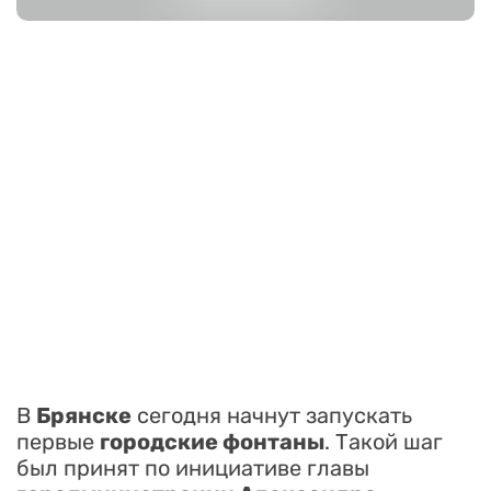
В
Брянске
сегодня начнут запускать
первые
городские фонтаны
. Такой шаг
был принят по инициативе главы