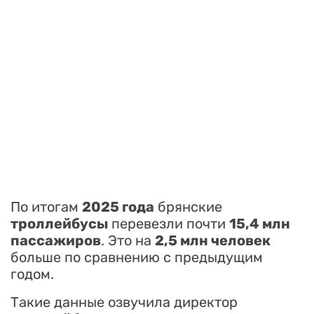
По итогам
2025 года
брянские
троллейбусы
перевезли почти
15,4 млн
пассажиров
. Это на
2,5 млн человек
больше по сравнению с предыдущим
годом.
Такие данные озвучила директор