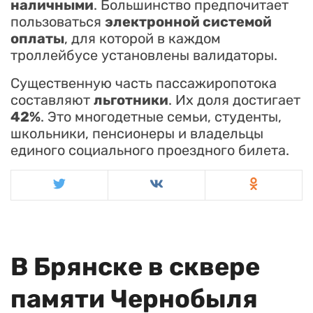
наличными
. Большинство предпочитает
пользоваться
электронной системой
оплаты
, для которой в каждом
троллейбусе установлены валидаторы.
Существенную часть пассажиропотока
составляют
льготники
. Их доля достигает
42%
. Это многодетные семьи, студенты,
школьники, пенсионеры и владельцы
единого социального проездного билета.
В Брянске в сквере
памяти Чернобыля