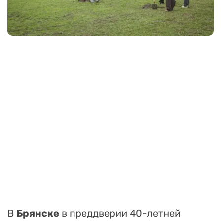
В
Брянске
в преддверии 40-летней