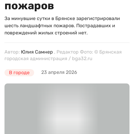
пожаров
За минувшие сутки в Брянске зарегистрировали
шесть ландшафтных пожаров. Пострадавших и
повреждений жилых строений нет.
Автор:
Юлия Самнер
, Редактор Фото: © Брянская
городская администрация / bga32.ru
23 апреля 2026
В городе