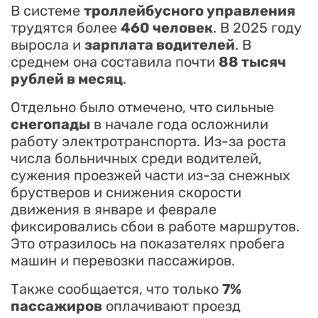
В системе
троллейбусного управления
трудятся более
460 человек
. В 2025 году
выросла и
зарплата водителей
. В
среднем она составила почти
88 тысяч
рублей в месяц
.
Отдельно было отмечено, что сильные
снегопады
в начале года осложнили
работу электротранспорта. Из-за роста
числа больничных среди водителей,
сужения проезжей части из-за снежных
брустверов и снижения скорости
движения в январе и феврале
фиксировались сбои в работе маршрутов.
Это отразилось на показателях пробега
машин и перевозки пассажиров.
Также сообщается, что только
7%
пассажиров
оплачивают проезд