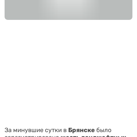
За минувшие сутки в
Брянске
было