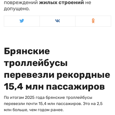
повреждений
жилых строений
не
допущено.
Брянские
троллейбусы
перевезли рекордные
15,4 млн пассажиров
По итогам 2025 года брянские троллейбусы
перевезли почти 15,4 млн пассажиров. Это на 2,5
млн больше, чем годом ранее.