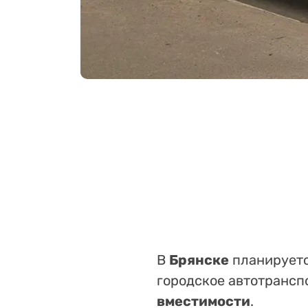
В
Брянске
планируетс
городское автотрансп
вместимости
.