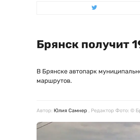
Брянск получит 1
В Брянске автопарк муниципальн
маршрутов.
Автор:
Юлия Самнер
, Редактор Фото: © 