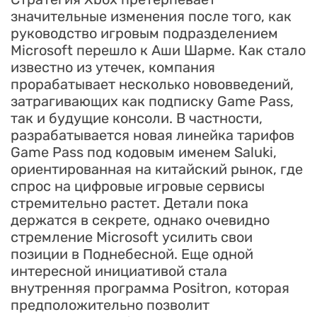
значительные изменения после того, как
руководство игровым подразделением
Microsoft перешло к Аши Шарме. Как стало
известно из утечек, компания
прорабатывает несколько нововведений,
затрагивающих как подписку Game Pass,
так и будущие консоли. В частности,
разрабатывается новая линейка тарифов
Game Pass под кодовым именем Saluki,
ориентированная на китайский рынок, где
спрос на цифровые игровые сервисы
стремительно растет. Детали пока
держатся в секрете, однако очевидно
стремление Microsoft усилить свои
позиции в Поднебесной. Еще одной
интересной инициативой стала
внутренняя программа Positron, которая
предположительно позволит