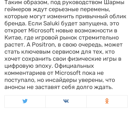
Таким образом, под руководством Шармы
геймеров ждут серьезные перемены,
которые могут изменить привычный облик
бренда. Если Saluki будет запущена, это
откроет Microsoft новые возможности в
Китае, где игровой рынок стремительно
растет. А Positron, в свою очередь, может
стать ключевым сервисом для тех, кто
хочет сохранить свои физические игры в
цифровую эпоху. Официальных
комментариев от Microsoft пока не
поступало, но инсайдеры уверены, что
анонсы не заставят себя долго ждать.