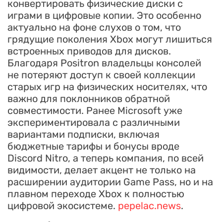
конвертировать физические диски с
играми в цифровые копии. Это особенно
актуально на фоне слухов о том, что
грядущие поколения Xbox могут лишиться
встроенных приводов для дисков.
Благодаря Positron владельцы консолей
не потеряют доступ к своей коллекции
старых игр на физических носителях, что
важно для поклонников обратной
совместимости. Ранее Microsoft уже
экспериментировала с различными
вариантами подписки, включая
бюджетные тарифы и бонусы вроде
Discord Nitro, а теперь компания, по всей
видимости, делает акцент не только на
расширении аудитории Game Pass, но и на
плавном переходе Xbox к полностью
цифровой экосистеме.
pepelac.news
.