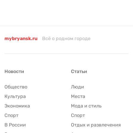
mybryansk.ru
Всё о родном городе
Новости
Статьи
Общество
Люди
Культура
Места
Экономика
Мода и стиль
Спорт
Спорт
В России
Отдых и развлечения