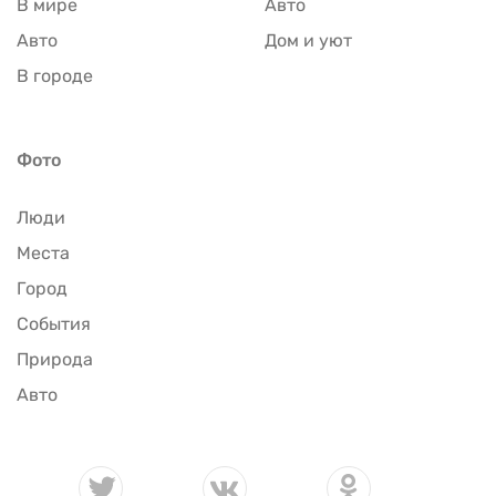
В мире
Авто
Авто
Дом и уют
В городе
Фото
Люди
Места
Город
События
Природа
Авто