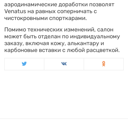
аэродинамические доработки позволят
Venatus на равных соперничать с
чистокровными спорткарами.
Помимо технических изменений, салон
может быть отделан по индивидуальному
заказу, включая кожу, алькантару и
карбоновые вставки с любой расцветкой.