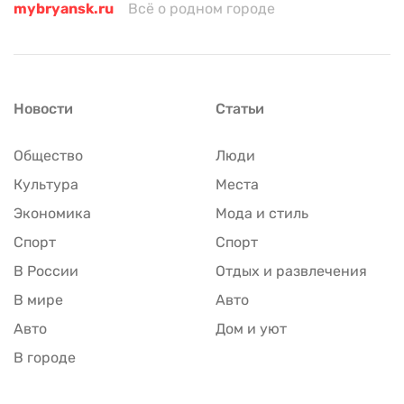
mybryansk.ru
Всё о родном городе
Новости
Статьи
Общество
Люди
Культура
Места
Экономика
Мода и стиль
Спорт
Спорт
В России
Отдых и развлечения
В мире
Авто
Авто
Дом и уют
В городе