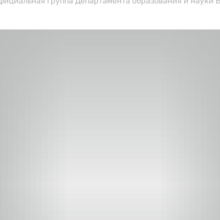
Официальная группа Департамента образования и науки 