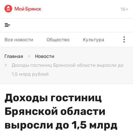
16+
Все новости
Общество
Культура
Главная
Новости
Доходы гостиниц Брянской области выросли до
1,5 млрд рублей
Доходы гостиниц
Брянской области
выросли до 1,5 млрд