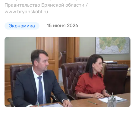
Правительство Брянской области /
www.bryanskobl.ru
15 июня 2026
Экономика