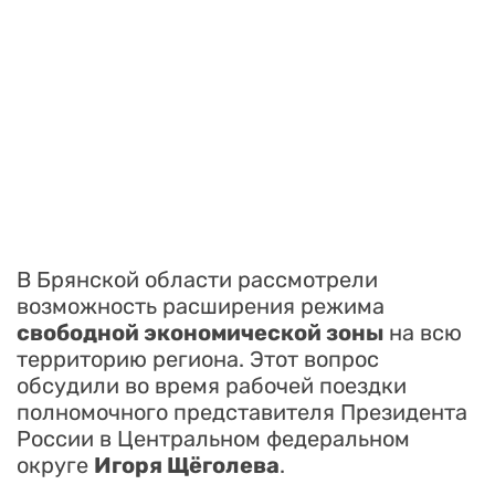
В Брянской области рассмотрели
возможность расширения режима
свободной экономической зоны
на всю
территорию региона. Этот вопрос
обсудили во время рабочей поездки
полномочного представителя Президента
России в Центральном федеральном
округе
Игоря Щёголева
.