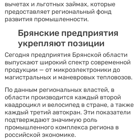
вычетах и льготных займах, которые
предоставляет региональный фонд
развития промышленности.
Брянские предприятия
укрепляют позиции
Сегодня предприятия Брянской области
выпускают широкий спектр современной
продукции — от микроэлектроники до
магистральных и маневровых тепловозов.
По данным региональных властей, в
области производится каждый второй
квадроцикл и велосипед в стране, а также
каждый третий автокран. Эти показатели
подтверждают значимую роль
промышленного комплекса региона в
российской экономике.