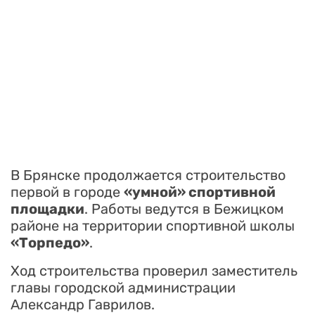
В Брянске продолжается строительство
первой в городе
«умной» спортивной
площадки
. Работы ведутся в Бежицком
районе на территории спортивной школы
«Торпедо»
.
Ход строительства проверил заместитель
главы городской администрации
Александр Гаврилов.