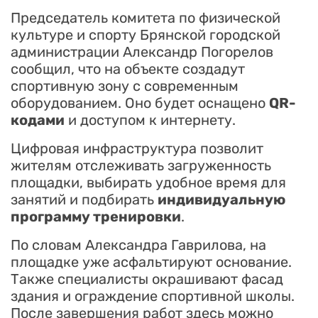
Председатель комитета по физической
культуре и спорту Брянской городской
администрации Александр Погорелов
сообщил, что на объекте создадут
спортивную зону с современным
оборудованием. Оно будет оснащено
QR-
кодами
и доступом к интернету.
Цифровая инфраструктура позволит
жителям отслеживать загруженность
площадки, выбирать удобное время для
занятий и подбирать
индивидуальную
программу тренировки
.
По словам Александра Гаврилова, на
площадке уже асфальтируют основание.
Также специалисты окрашивают фасад
здания и ограждение спортивной школы.
После завершения работ здесь можно