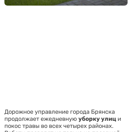
Дорожное управление города Брянска
продолжает ежедневную
уборку улиц
и
покос травы во всех четырех районах.