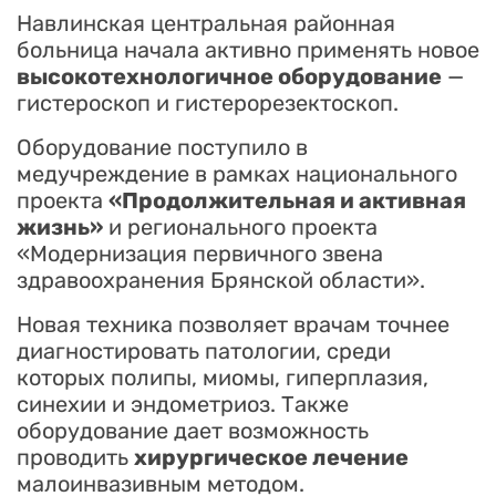
Навлинская центральная районная
больница начала активно применять новое
высокотехнологичное оборудование
—
гистероскоп и гистерорезектоскоп.
Оборудование поступило в
медучреждение в рамках национального
проекта
«Продолжительная и активная
жизнь»
и регионального проекта
«Модернизация первичного звена
здравоохранения Брянской области».
Новая техника позволяет врачам точнее
диагностировать патологии, среди
которых полипы, миомы, гиперплазия,
синехии и эндометриоз. Также
оборудование дает возможность
проводить
хирургическое лечение
малоинвазивным методом.