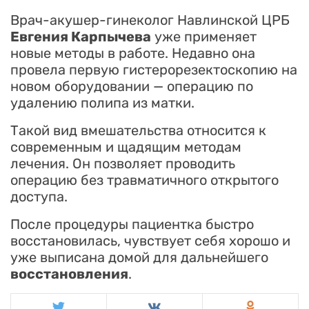
Врач-акушер-гинеколог Навлинской ЦРБ
Евгения Карпычева
уже применяет
новые методы в работе. Недавно она
провела первую гистерорезектоскопию на
новом оборудовании — операцию по
удалению полипа из матки.
Такой вид вмешательства относится к
современным и щадящим методам
лечения. Он позволяет проводить
операцию без травматичного открытого
доступа.
После процедуры пациентка быстро
восстановилась, чувствует себя хорошо и
уже выписана домой для дальнейшего
восстановления
.