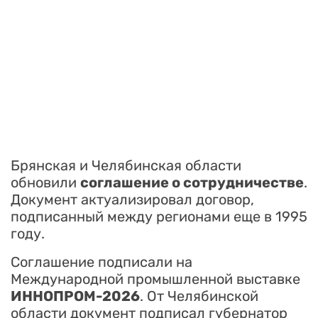
Брянская и Челябинская области
обновили
соглашение о сотрудничестве
.
Документ актуализировал договор,
подписанный между регионами еще в 1995
году.
Соглашение подписали на
Международной промышленной выставке
ИННОПРОМ-2026
. От Челябинской
области документ подписал губернатор