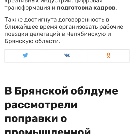
креативных индустрий, цифровая
трансформация и
подготовка кадров
.
Также достигнута договоренность в
ближайшее время организовать рабочие
поездки делегаций в Челябинскую и
Брянскую области.
В Брянской облдуме
рассмотрели
поправки о
промышленной