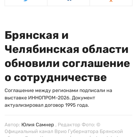
Брянская и
Челябинская области
обновили соглашение
о сотрудничестве
Соглашение между регионами подписали на
выставке ИННОПРОМ-2026. Документ
актуализировал договор 1995 года.
Автор:
Юлия Самнер
, Редактор Фото: ©
Официальный канал Врио Губернатора Брянской