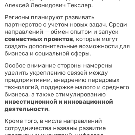
Алексей Леонидович Текслер.
Регионы планируют развивать
партнерство с учетом новых задач. Среди
направлений — обмен опытом и запуск
совместных проектов
, которые могут
создать дополнительные возможности для
бизнеса и социальной сферы.
Особое внимание стороны намерены
уделить укреплению связей между
предприятиями, внедрению передовых
технологий, поддержке малого и среднего
бизнеса, а также стимулированию
инвестиционной и инновационной
деятельности
.
Кроме того, в числе направлений
сотрудничества названы развитие