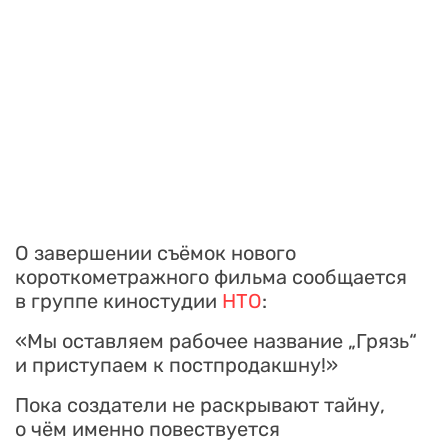
О завершении съёмок нового
короткометражного фильма сообщается
в группе киностудии
НТО
:
«Мы оставляем рабочее название „Грязь“
и приступаем к постпродакшну!»
Пока создатели не раскрывают тайну,
о чём именно повествуется