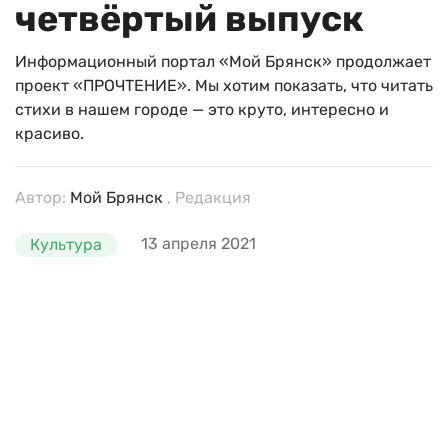
четвёртый выпуск
Информационный портал «Мой Брянск» продолжает
проект «ПРОЧТЕНИЕ». Мы хотим показать, что читать
стихи в нашем городе — это круто, интересно и
красиво.
Автор:
Мой Брянск
, Редакция
13 апреля 2021
Культура