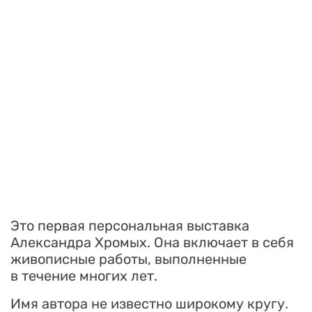
Это первая персональная выставка
Александра Хромых. Она включает в себя
живописные работы, выполненные
в течение многих лет.
Имя автора не известно широкому кругу.