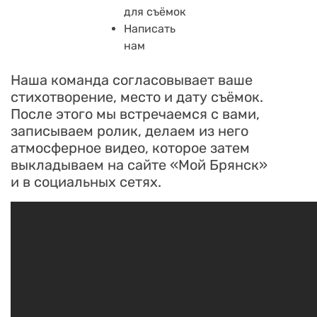
для съёмок
Написать
нам
Наша команда согласовывает ваше
стихотворение, место и дату съёмок.
После этого мы встречаемся с вами,
записываем ролик, делаем из него
атмосферное видео, которое затем
выкладываем на сайте «Мой Брянск»
и в социальных сетях.