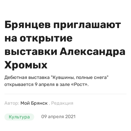
Брянцев приглашают
на открытие
выставки Александра
Хромых
Дебютная выставка "Кувшины, полные снега"
открывается 9 апреля в зале «Рост».
Автор:
Мой Брянск
, Редакция
09 апреля 2021
Культура