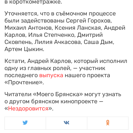
в короткометражке.
Уточняется, что в съёмочном процессе
были задействованы Сергей Горохов,
Михаил Антонов, Ксения Ланская, Андрей
Карлов, Илья Степченко, Дмитрий
Сковпень, Лилия Ачкасова, Саша Дым,
Артем Цыкин.
Кстати, Андрей Карлов, который исполнил
одну из главных ролей, — участник
последнего
выпуска
нашего проекта
«Прочтение».
Читатели «Моего Брянска» могут узнать
о другом брянском кинопроекте —
«
Нездоровится
».