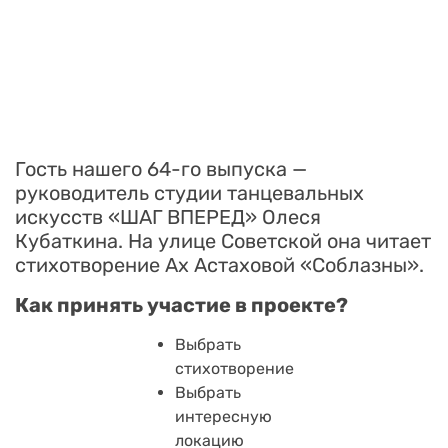
Гость нашего 64-го выпуска —
руководитель студии танцевальных
искусств «ШАГ ВПЕРЕД» Олеся
Кубаткина. На улице Советской она читает
стихотворение Ах Астаховой «Соблазны».
Как принять участие в проекте?
Выбрать
стихотворение
Выбрать
интересную
локацию