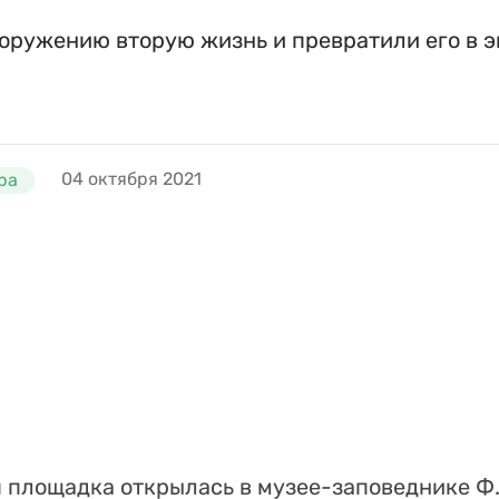
оружению вторую жизнь и превратили его в 
04 октября 2021
ра
 площадка открылась в музее-заповеднике Ф.