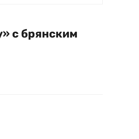
» с брянским