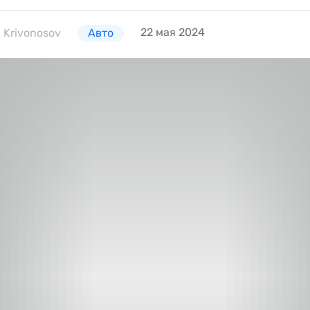
22 мая 2024
 Krivonosov
Авто