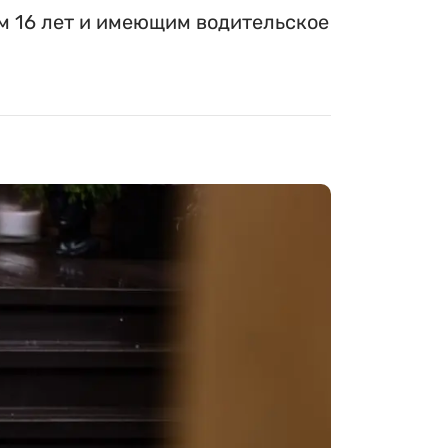
м 16 лет и имеющим водительское