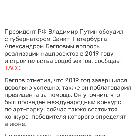
Президент РФ Владимир Путин обсудил
с губернатором Санкт-Петербурга
Александром Бегловым вопросы
реализации нацпроектов в 2019 году
и строительства соцобъектов, сообщает
ТАСС
.
Беглов отметил, что 2019 год завершился
довольно успешно, также он поблагодарил
президента за помощь. Он уточнил, что
был проведен международный конкурс
по арт-парку, сейчас также состоится
конкурс, победителя которого определят
в июне.