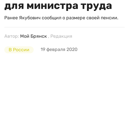
для министра труда
Ранее Якубович сообщил о размере своей пенсии.
Автор:
Мой Брянск
, Редакция
19 февраля 2020
В России