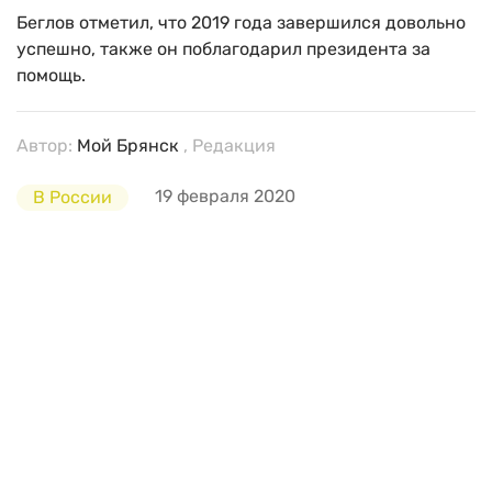
Беглов отметил, что 2019 года завершился довольно
успешно, также он поблагодарил президента за
помощь.
Автор:
Мой Брянск
, Редакция
19 февраля 2020
В России