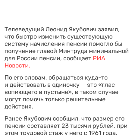
Телеведущий Леонид Якубович заявил,
что быстро изменить существующую
систему начисления пенсии помогло бы
получение главой Минтруда минимальной
для России пенсии, сообщает
РИА
Новости.
По его словам, обращаться куда-то
и действовать в одиночку — это «глас
вопиющего в пустыне», в таком случае
могут помочь только решительные
действия.
Ранее Якубович сообщил, что размер его
пенсии составляет 23 тысячи рублей, при
этом трудовой стаж у него с 1961 года.