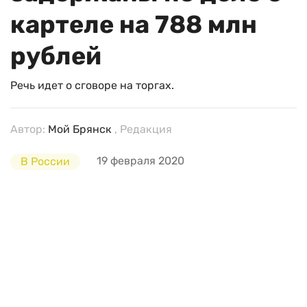
картеле на 788 млн
рублей
Речь идет о сговоре на торгах.
Автор:
Мой Брянск
, Редакция
19 февраля 2020
В России