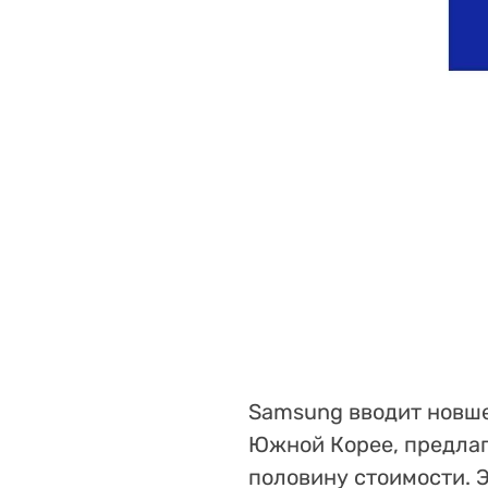
Samsung вводит новше
Южной Корее, предлаг
половину стоимости. 