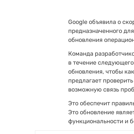
Google объявила о ско
предназначенного для
обновления операцион
Команда разработчико
в течение следующего
обновления, чтобы как
предлагает проверить
возможную связь про
Это обеспечит правил
Это обновление являе
функциональности и б