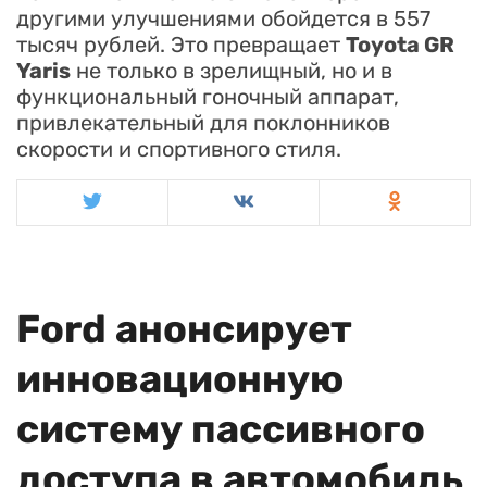
другими улучшениями обойдется в 557
тысяч рублей. Это превращает
Toyota GR
Yaris
не только в зрелищный, но и в
функциональный гоночный аппарат,
привлекательный для поклонников
скорости и спортивного стиля.
Ford анонсирует
инновационную
систему пассивного
доступа в автомобиль