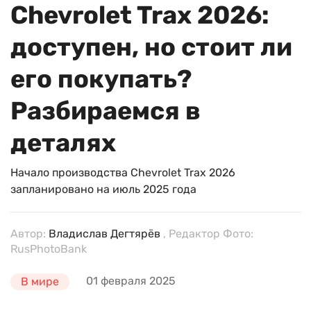
Chevrolet Trax 2026:
доступен, но стоит ли
его покупать?
Разбираемся в
деталях
Начало производства Chevrolet Trax 2026
запланировано на июль 2025 года
Автор:
Владислав Дегтярёв
, Редактор Фото:
RusPhotoBank
01 февраля 2025
В мире