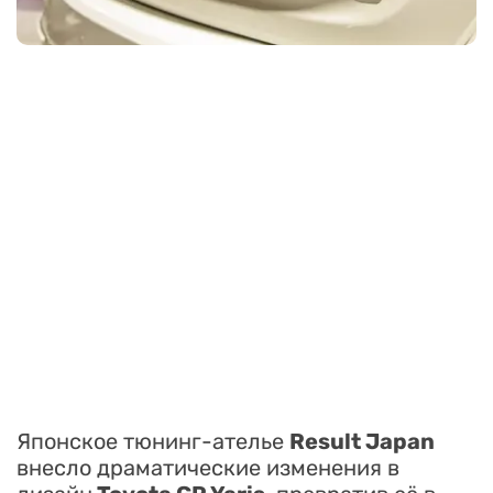
Японское тюнинг-ателье
Result Japan
внесло драматические изменения в