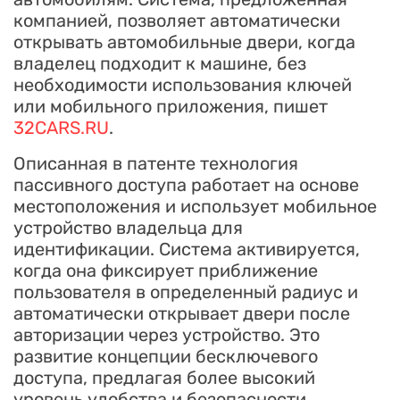
компанией, позволяет автоматически
открывать автомобильные двери, когда
владелец подходит к машине, без
необходимости использования ключей
или мобильного приложения, пишет
32CARS.RU
.
Описанная в патенте технология
пассивного доступа работает на основе
местоположения и использует мобильное
устройство владельца для
идентификации. Система активируется,
когда она фиксирует приближение
пользователя в определенный радиус и
автоматически открывает двери после
авторизации через устройство. Это
развитие концепции бесключевого
доступа, предлагая более высокий
уровень удобства и безопасности.