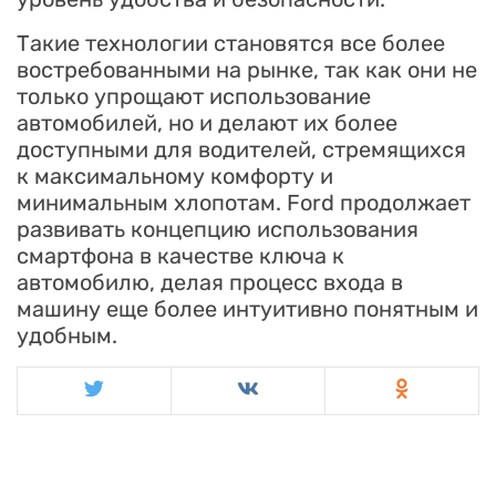
Такие технологии становятся все более
востребованными на рынке, так как они не
только упрощают использование
автомобилей, но и делают их более
доступными для водителей, стремящихся
к максимальному комфорту и
минимальным хлопотам. Ford продолжает
развивать концепцию использования
смартфона в качестве ключа к
автомобилю, делая процесс входа в
машину еще более интуитивно понятным и
удобным.