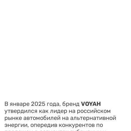
В январе 2025 года, бренд
VOYAH
утвердился как лидер на российском
рынке автомобилей на альтернативной
энергии, опередив конкурентов по