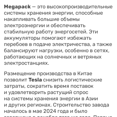
Megapack
— это высокопроизводительные
системы хранения энергии, способные
накапливать большие объемы
электроэнергии и обеспечивать
стабильную работу энергосетей. Эти
аккумуляторы помогают избежать
перебоев в подаче электричества, а также
балансируют нагрузки, особенно в сетях,
работающих на солнечных и ветряных
электростанциях.
Размещение производства в Китае
позволит
Tesla
снизить логистические
затраты, сократить время поставок
и удовлетворить растущий спрос
на системы хранения энергии в Азии
и других регионах. Строительство завода
началось в мае 2024 года и было