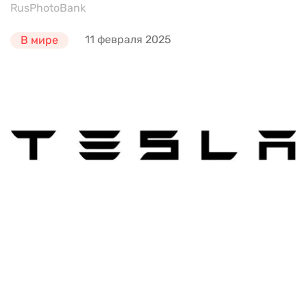
RusPhotoBank
11 февраля 2025
В мире