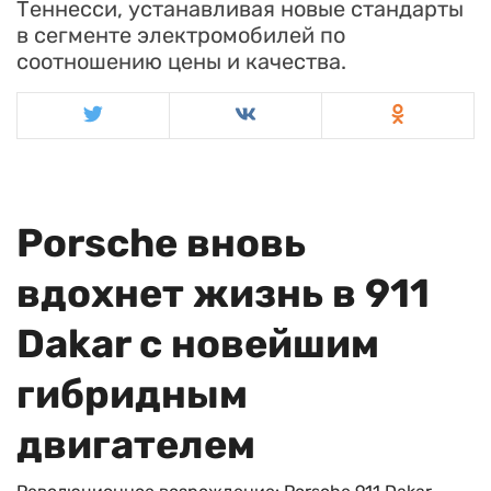
Теннесси, устанавливая новые стандарты
в сегменте электромобилей по
соотношению цены и качества.
Porsche вновь
вдохнет жизнь в 911
Dakar с новейшим
гибридным
двигателем