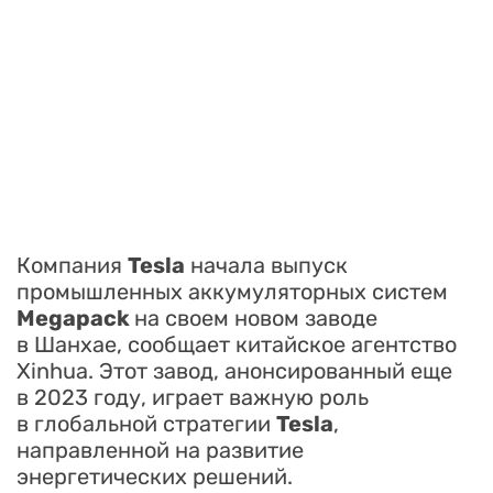
Компания
Tesla
начала выпуск
промышленных аккумуляторных систем
Megapack
на своем новом заводе
в Шанхае, сообщает китайское агентство
Xinhua. Этот завод, анонсированный еще
в 2023 году, играет важную роль
в глобальной стратегии
Tesla
,
направленной на развитие
энергетических решений.