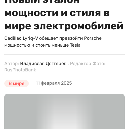
мощности и стиля в
мире электромобилей
Cadillac Lyriq-V обещает превзойти Porsche
мощностью и стоить меньше Tesla
Автор:
Владислав Дегтярёв
, Редактор Фото:
RusPhotoBank
11 февраля 2025
В мире