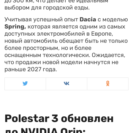
до 300 км, что делает её идеальным
выбором для городской езды.
Учитывая успешный опыт
Dacia
с моделью
Spring,
которая является одним из самых
доступных электромобилей в Европе,
новый автомобиль обещает быть не только
более просторным, но и более
оснащенным технологически. Ожидается,
что продажи новой модели начнутся не
раньше 2027 года.
Polestar 3 обновлен
до NVIDIA Orin: