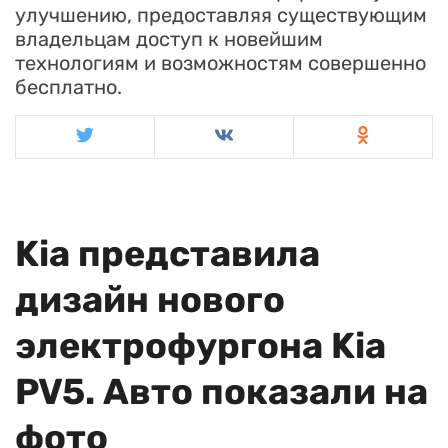
улучшению, предоставляя существующим
владельцам доступ к новейшим
технологиям и возможностям совершенно
бесплатно.
Kia представила
дизайн нового
электрофургона Kia
PV5. Авто показали на
фото