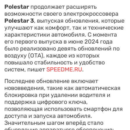
Polestar
продолжает расширять
возможности своего электрокроссовера
Polestar 3
, выпуская обновления, которые
улучшают как комфорт, так и технические
характеристики автомобиля. С момента
его первого выпуска в июне 2024 года
было реализовано девять обновлений по
воздуху (OTA), каждое из которых
повышало стабильность и удобство
систем, пишет
SPEEDME.RU
.
Последнее обновление включает
нововведения, такие как автоматическая
блокировка при удалении водителя и
поддержка цифрового ключа,
позволяющая использовать смартфон для
доступа и запуска автомобиля.
Значительным шагом вперёд стало
обновление аппаратного обеспечения: