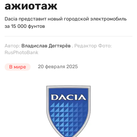
ажиотаж
Dacia представит новый городской электромобиль
за 15 000 фунтов
Автор:
Владислав Дегтярёв
, Редактор Фото:
RusPhotoBank
20 февраля 2025
В мире