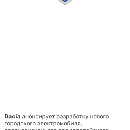
Dacia
анонсирует разработку нового
городского электромобиля,