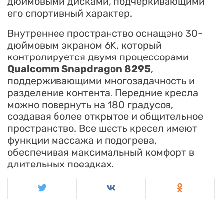
дюймовыми дисками, подчеркивающими
его спортивный характер.
Внутреннее пространство оснащено 30-
дюймовым экраном 6K, который
контролируется двумя процессорами
Qualcomm Snapdragon 8295
,
поддерживающими многозадачность и
разделение контента. Передние кресла
можно повернуть на 180 градусов,
создавая более открытое и общительное
пространство. Все шесть кресел имеют
функции массажа и подогрева,
обеспечивая максимальный комфорт в
длительных поездках.