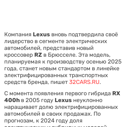
Компания
Lexus
вновь подтвердила своё
лидерство в сегменте электрических
автомобилей, представив новый
кроссовер
RZ
в Брюсселе. Эта модель,
планируемая к производству осенью 2025
года, станет новым стандартом в линейке
электрифицированных транспортных
средств бренда, пишет
32CARS.RU
.
С момента появления первого гибрида
RX
400h
в 2005 году
Lexus
неуклонно
наращивает долю электрифицированных
автомобилей в своих продажах. По
прогнозам, к 2024 году доля