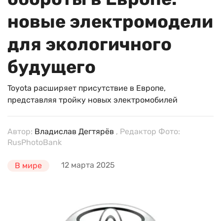
новые электромодели
для экологичного
будущего
Toyota расширяет присутствие в Европе,
представляя тройку новых электромобилей
Автор:
Владислав Дегтярёв
, Редактор Фото:
RusPhotoBank
12 марта 2025
В мире