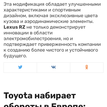
Эта модификация обладает улучшенными
характеристиками и спортивным
дизайном, включая эксклюзивные цвета
кузова и аэродинамические элементы.
Lexus RZ
не только демонстрирует
инновации в области
электромобилестроения, но и
подтверждает приверженность компании
к созданию более чистого и устойчивого
будущего.
Toyota набирает
обороты в Европе: