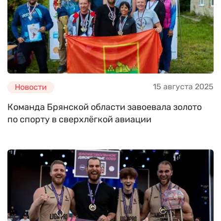
15 августа 2025
Новости
Команда Брянской области завоевала золото
по спорту в сверхлёгкой авиации