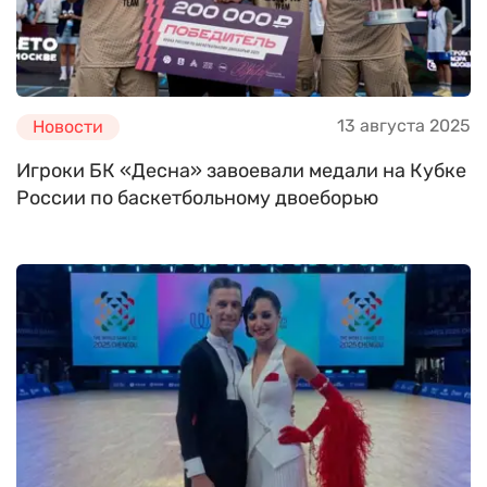
13 августа 2025
Новости
Игроки БК «Десна» завоевали медали на Кубке
России по баскетбольному двоеборью