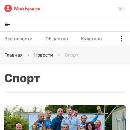
16+
Все новости
Общество
Культура
Главная
Новости
Спорт
Спорт