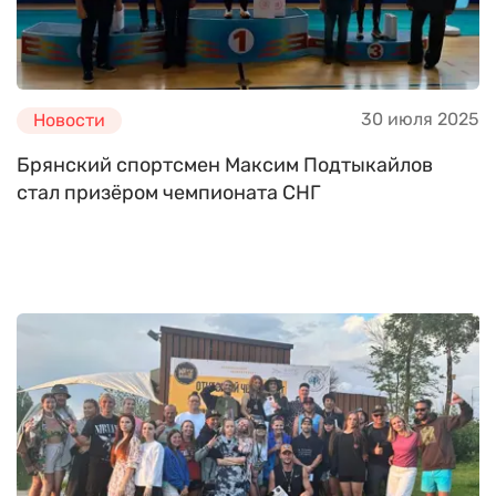
30 июля 2025
Новости
Брянский спортсмен Максим Подтыкайлов
стал призёром чемпионата СНГ