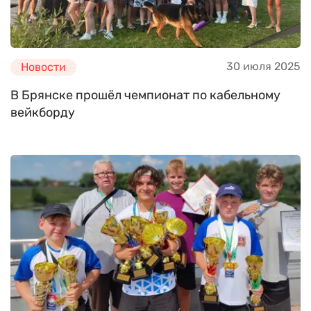
30 июля 2025
Новости
В Брянске прошёл чемпионат по кабельному
вейкборду