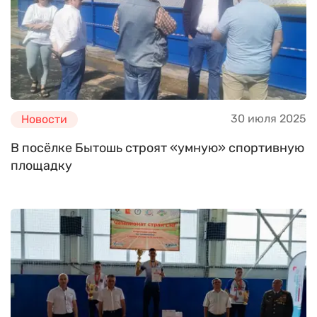
30 июля 2025
Новости
В посёлке Бытошь строят «умную» спортивную
площадку