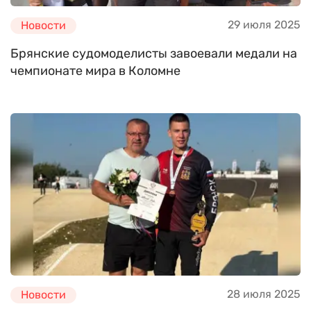
29 июля 2025
Новости
Брянские судомоделисты завоевали медали на
чемпионате мира в Коломне
28 июля 2025
Новости