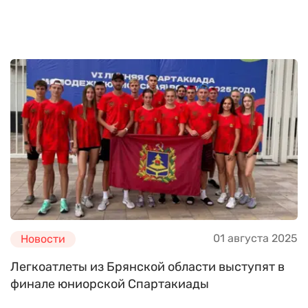
01 августа 2025
Новости
Легкоатлеты из Брянской области выступят в
финале юниорской Спартакиады