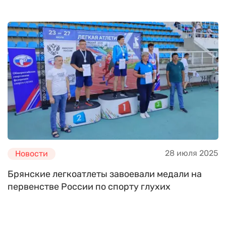
28 июля 2025
Новости
Брянские легкоатлеты завоевали медали на
первенстве России по спорту глухих