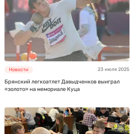
23 июля 2025
Новости
Брянский легкоатлет Давыдченков выиграл
«золото» на мемориале Куца