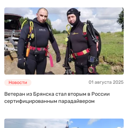
01 августа 2025
Новости
Ветеран из Брянска стал вторым в России
сертифицированным парадайвером