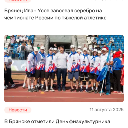
Брянец Иван Усов завоевал серебро на
чемпионате России по тяжёлой атлетике
11 августа 2025
Новости
В Брянске отметили День физкультурника