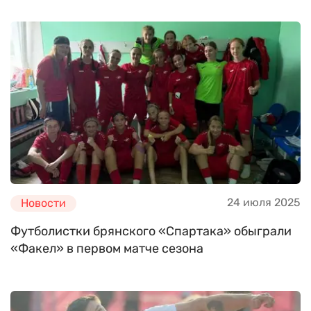
24 июля 2025
Новости
Футболистки брянского «Спартака» обыграли
«Факел» в первом матче сезона