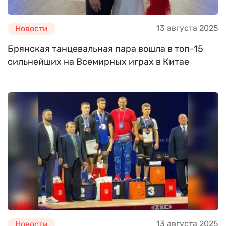
13 августа 2025
Новости
Брянская танцевальная пара вошла в топ-15
сильнейших на Всемирных играх в Китае
13 августа 2025
Новости