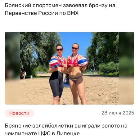
Брянский спортсмен завоевал бронзу на
Первенстве России по BMX
28 июля 2025
Новости
Брянские волейболистки выиграли золото на
чемпионате ЦФО в Липецке