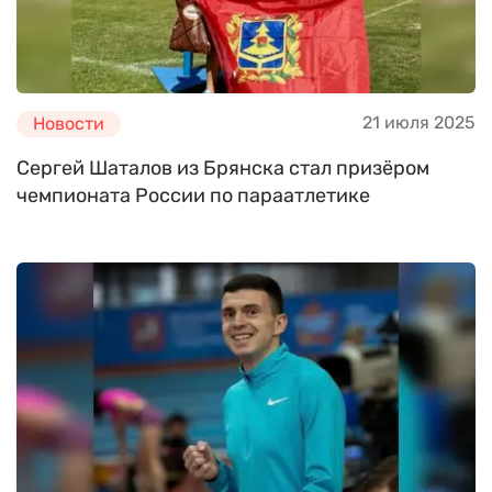
21 июля 2025
Новости
Сергей Шаталов из Брянска стал призёром
чемпионата России по параатлетике