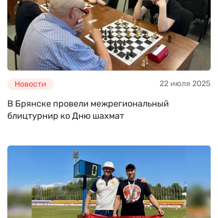
22 июля 2025
Новости
В Брянске провели межрегиональный
блицтурнир ко Дню шахмат