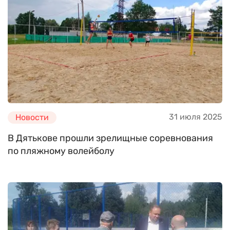
31 июля 2025
Новости
В Дятькове прошли зрелищные соревнования
по пляжному волейболу