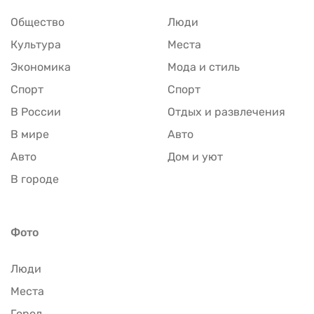
Общество
Люди
Культура
Места
Экономика
Мода и стиль
Спорт
Спорт
В России
Отдых и развлечения
В мире
Авто
Авто
Дом и уют
В городе
Фото
Люди
Места
Город