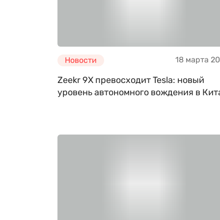
18 марта 2
Новости
Zeekr 9X превосходит Tesla: новый
уровень автономного вождения в Кит