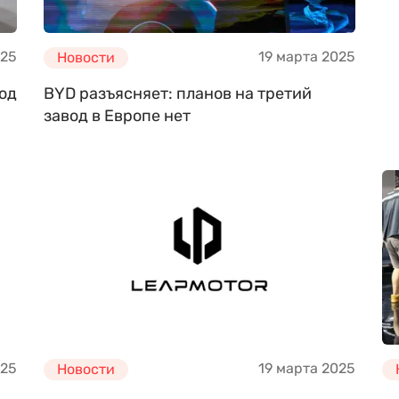
025
19 марта 2025
Новости
вод
BYD разъясняет: планов на третий
завод в Европе нет
025
19 марта 2025
Новости