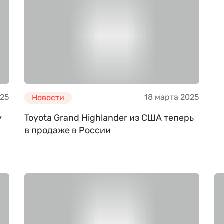
025
18 марта 2025
Новости
y
Toyota Grand Highlander из США теперь
в продаже в России