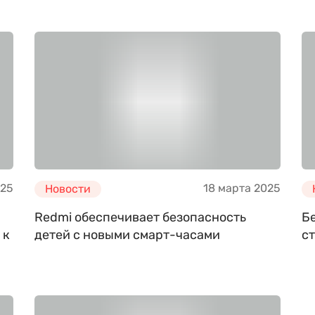
025
18 марта 2025
Новости
Redmi обеспечивает безопасность
Бе
 к
детей с новыми смарт-часами
ст