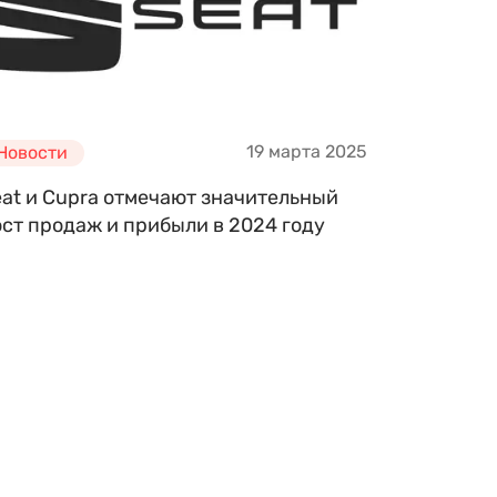
19 марта 2025
Новости
eat и Cupra отмечают значительный
ст продаж и прибыли в 2024 году