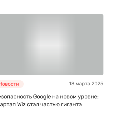
18 марта 2025
Новости
зопасность Google на новом уровне:
артап Wiz стал частью гиганта