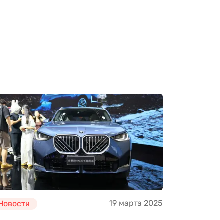
19 марта 2025
Новости