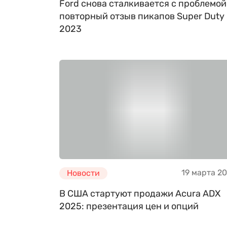
Ford снова сталкивается с проблемой
повторный отзыв пикапов Super Duty
2023
19 марта 2
Новости
В США стартуют продажи Acura ADX
2025: презентация цен и опций