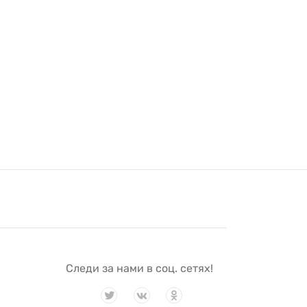
Следи за нами в соц. сетях!