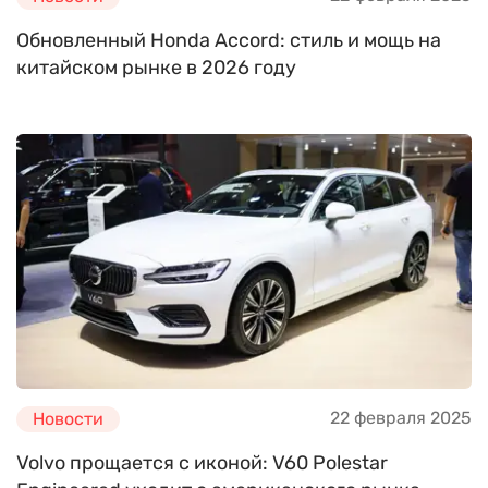
Обновленный Honda Accord: стиль и мощь на
китайском рынке в 2026 году
22 февраля 2025
Новости
Volvo прощается с иконой: V60 Polestar