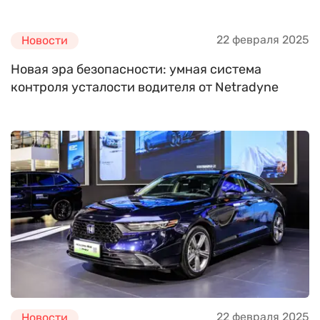
22 февраля 2025
Новости
Новая эра безопасности: умная система
контроля усталости водителя от Netradyne
22 февраля 2025
Новости