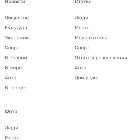
Новости
Статьи
Общество
Люди
Культура
Места
Экономика
Мода и стиль
Спорт
Спорт
В России
Отдых и развлечения
В мире
Авто
Авто
Дом и уют
В городе
Фото
Люди
Места