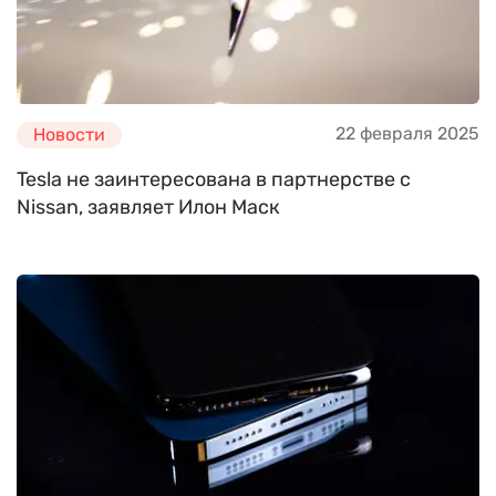
22 февраля 2025
Новости
Tesla не заинтересована в партнерстве с
Nissan, заявляет Илон Маск