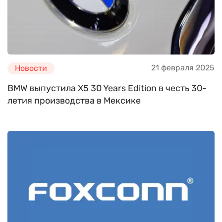
21 февраля 2025
Новости
BMW выпустила X5 30 Years Edition в честь 30-
летия производства в Мексике