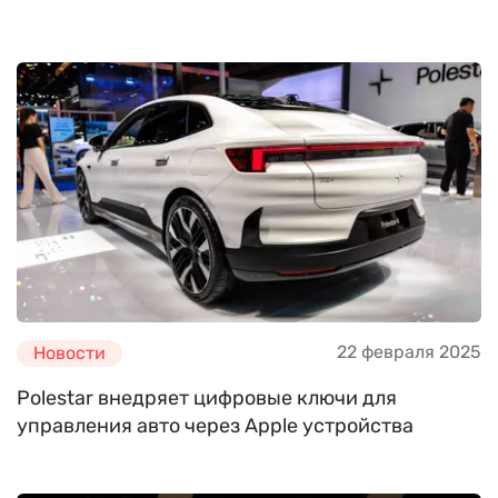
22 февраля 2025
Новости
Polestar внедряет цифровые ключи для
управления авто через Apple устройства