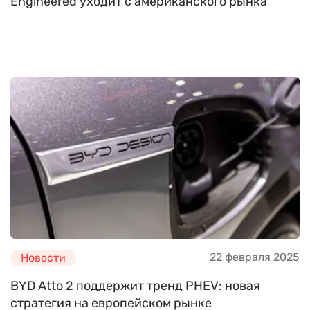
Engineered уходит с американского рынка
22 февраля 2025
Новости
BYD Atto 2 поддержит тренд PHEV: новая
стратегия на европейском рынке