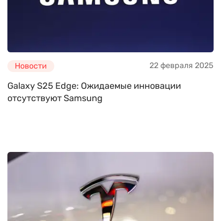
22 февраля 2025
Новости
Galaxy S25 Edge: Ожидаемые инновации
отсутствуют Samsung