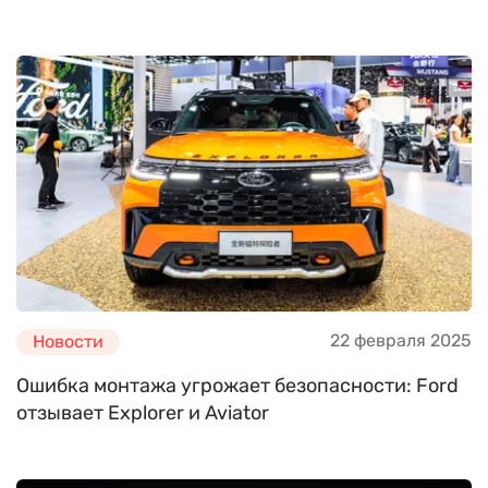
22 февраля 2025
Новости
Ошибка монтажа угрожает безопасности: Ford
отзывает Explorer и Aviator