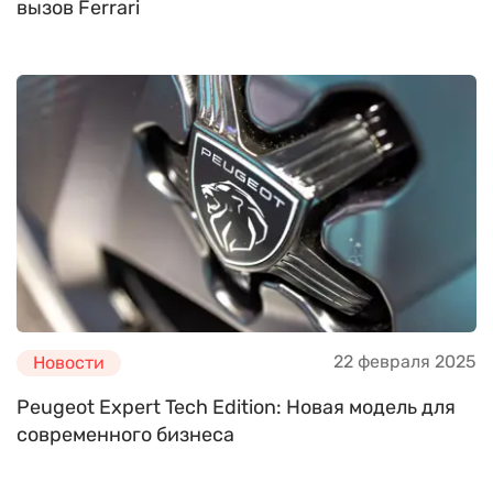
вызов Ferrari
22 февраля 2025
Новости
Peugeot Expert Tech Edition: Новая модель для
современного бизнеса