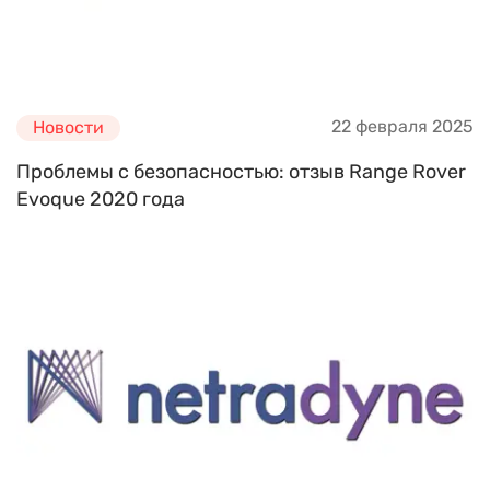
22 февраля 2025
Новости
Проблемы с безопасностью: отзыв Range Rover
Evoque 2020 года