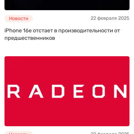
22 февраля 2025
Новости
iPhone 16e отстает в производительности от
предшественников