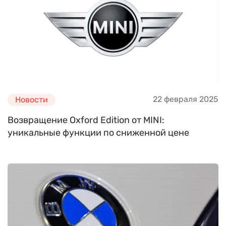
22 февраля 2025
Новости
Возвращение Oxford Edition от MINI:
уникальные функции по сниженной цене