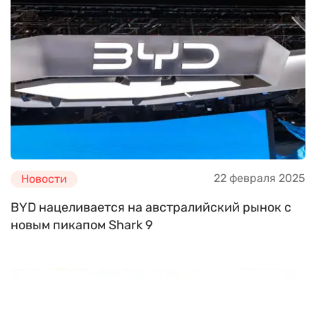
22 февраля 2025
Новости
BYD нацеливается на австралийский рынок с
новым пикапом Shark 9