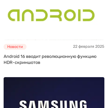
22 февраля 2025
Новости
Android 16 вводит революционную функцию
HDR-скриншотов