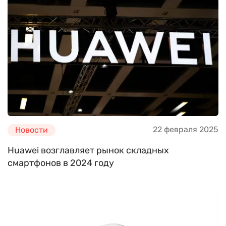
22 февраля 2025
Новости
Huawei возглавляет рынок складных
смартфонов в 2024 году