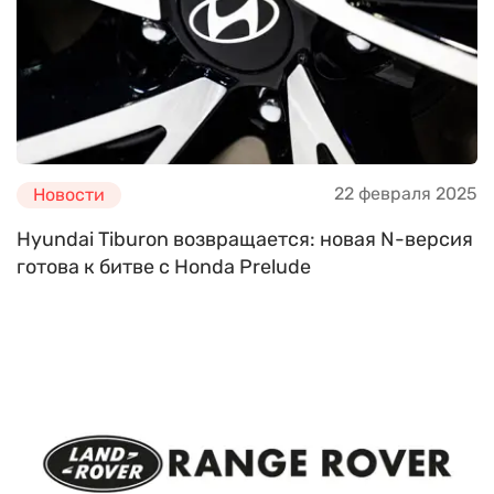
22 февраля 2025
Новости
Hyundai Tiburon возвращается: новая N-версия
готова к битве с Honda Prelude