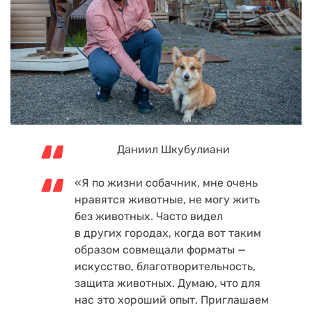
Даниил Шкубулиани
«Я по жизни собачник, мне очень
нравятся животные, не могу жить
без животных. Часто видел
в других городах, когда вот таким
образом совмещали форматы —
искусство, благотворительность,
защита животных. Думаю, что для
нас это хороший опыт. Приглашаем