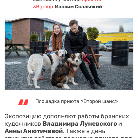
3Bgroup
Максим Скальский
.
Площадка приюта «Второй шанс»
Экспозицию дополняют работы брянских
художников
Владимира Луневского
и
Анны Анютичевой
. Также в день