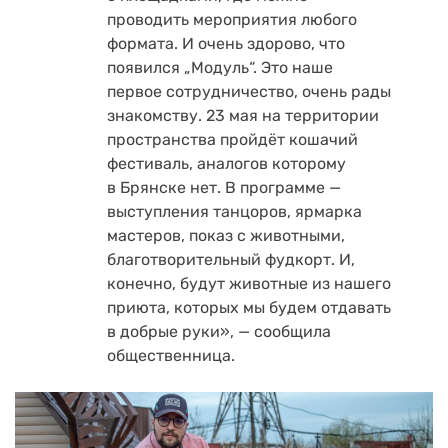
проводить мероприятия любого
формата. И очень здорово, что
появился „Модуль“. Это наше
первое сотрудничество, очень рады
знакомству. 23 мая на территории
пространства пройдёт кошачий
фестиваль, аналогов которому
в Брянске нет. В программе —
выступления танцоров, ярмарка
мастеров, показ с животными,
благотворительный фудкорт. И,
конечно, будут животные из нашего
приюта, которых мы будем отдавать
в добрые руки», — сообщила
общественница.