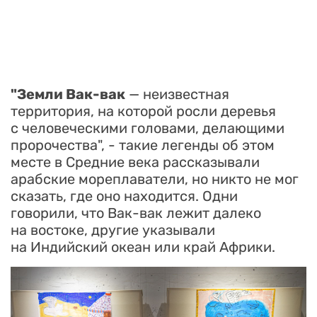
"Земли Вак-вак
— неизвестная
территория, на которой росли деревья
с человеческими головами, делающими
пророчества", - такие легенды об этом
месте в Средние века рассказывали
арабские мореплаватели, но никто не мог
сказать, где оно находится. Одни
говорили, что Вак-вак лежит далеко
на востоке, другие указывали
на Индийский океан или край Африки.