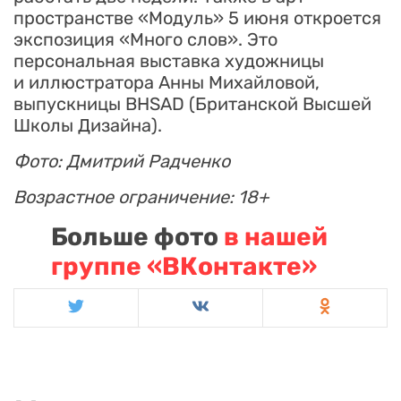
пространстве «Модуль» 5 июня откроется
экспозиция «Много слов». Это
персональная выставка художницы
и иллюстратора Анны Михайловой,
выпускницы BHSAD (Британской Высшей
Школы Дизайна).
Фото: Дмитрий Радченко
Возрастное ограничение: 18+
Больше фото
в нашей
группе «ВКонтакте»