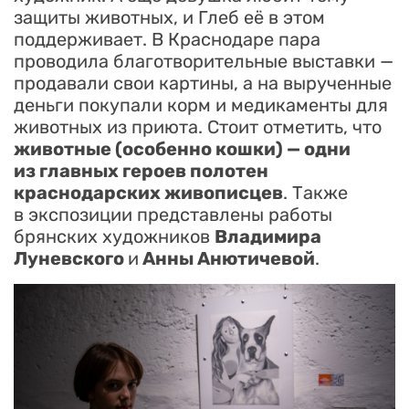
защиты животных, и Глеб её в этом
поддерживает. В Краснодаре пара
проводила благотворительные выставки —
продавали свои картины, а на вырученные
деньги покупали корм и медикаменты для
животных из приюта. Стоит отметить, что
животные (особенно кошки) — одни
из главных героев полотен
краснодарских живописцев
. Также
в экспозиции представлены работы
брянских художников
Владимира
Луневского
и
Анны Анютичевой
.