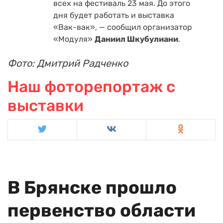
всех на фестиваль 23 мая. До этого
дня будет работать и выставка
«Вак-вак», — сообщил организатор
«Модуля»
Даниил Шкубулиани
.
Фото: Дмитрий Радченко
Наш фоторепортаж с
выставки
В Брянске прошло
первенство области