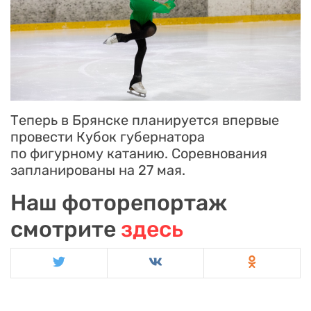
Теперь в Брянске планируется впервые
провести Кубок губернатора
по фигурному катанию. Соревнования
запланированы на 27 мая.
Наш фоторепортаж
смотрите
здесь