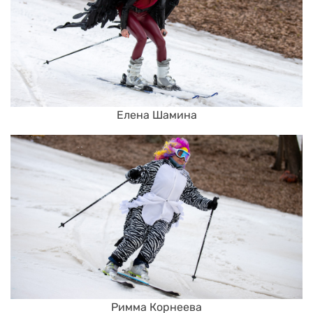
Елена Шамина
Римма Корнеева