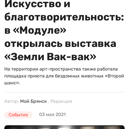
Искусство и
благотворительность:
в «Модуле»
открылась выставка
«Земли Вак-вак»
На территории арт-пространства также работала
площадка приюта для бездомных животных «Второй
шанс».
Автор:
Мой Брянск
, Редакция
03 мая 2021
События