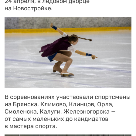
24 апреля, в ледовом дворце
на Новостройке.
В соревнованиях участвовали спортсмены
из Брянска, Климово, Клинцов, Орла,
Смоленска, Калуги, Железногорска —
от самых маленьких до кандидатов
в мастера спорта.