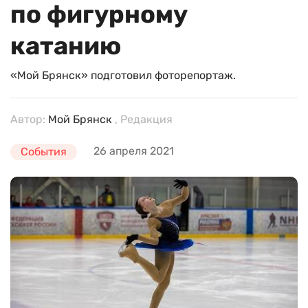
по фигурному
катанию
«Мой Брянск» подготовил фоторепортаж.
Автор:
Мой Брянск
, Редакция
26 апреля 2021
События