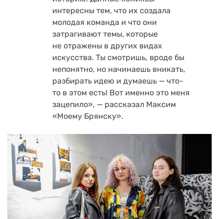
интересны тем, что их создала
молодая команда и что они
затрагивают темы, которые
не отражены в других видах
искусства. Ты смотришь, вроде бы
непонятно, но начинаешь вникать,
разбирать идею и думаешь — что-
то в этом есть! Вот именно это меня
зацепило», — рассказал Максим
«Моему Брянску».