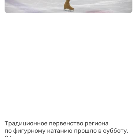
Традиционное первенство региона
по фигурному катанию прошло в субботу,