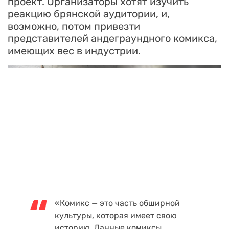
проект. Организаторы хотят изучить
реакцию брянской аудитории, и,
возможно, потом привезти
представителей андеграундного комикса,
имеющих вес в индустрии.
«Комикс — это часть обширной
культуры, которая имеет свою
историю. Данные комиксы