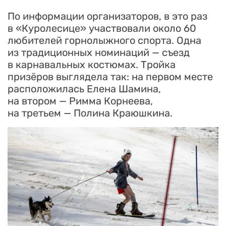
По информации организаторов, в это раз
в «Куролесице» участвовали около 60
любителей горнолыжного спорта. Одна
из традиционных номинаций — съезд
в карнавальных костюмах. Тройка
призёров выглядела так: на первом месте
расположилась Елена Шамина,
на втором — Римма Корнеева,
на третьем — Полина Краюшкина.