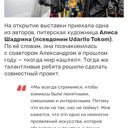
На открытие выставки приехала одна
из авторов, питерская художница
Алиса
Шадрина (псевдоним Udarilo Tokom)
.
По её словам, она познакомилась
с соавтором Александром в прошлом
году — «когда мир кашлял». Тогда же
талантливые ребята решили сделать
совместный проект.
«Мы всегда стремимся, чтобы
комиксы были понятными,
смешными и интересными. Потому
что если не так, нас не поймут. Мне
кажется, что это одно из немногих
проявлений искусства, которое