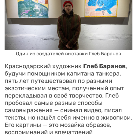
Один из создателей выставки Глеб Баранов
Краснодарский художник
Глеб Баранов
,
будучи помощником капитана танкера,
пять лет путешествовал по разными
экзотическим местам, полученный опыт
перекладывал в своё творчество. Глеб
пробовал самые разные способы
самовыражения — снимал видео, писал
тексты, но нашёл себя именно в живописи.
Его картины — это мозайка образов,
воспоминаний и впечатлений