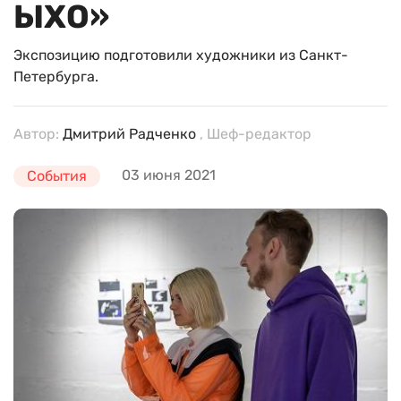
ЫХО»
Экспозицию подготовили художники из Санкт-
Петербурга.
Автор:
Дмитрий Радченко
, Шеф-редактор
03 июня 2021
События