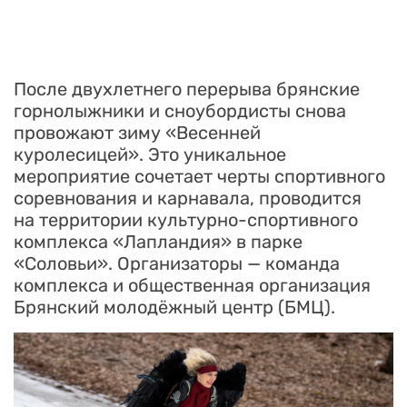
После двухлетнего перерыва брянские
горнолыжники и сноубордисты снова
провожают зиму «Весенней
куролесицей». Это уникальное
мероприятие сочетает черты спортивного
соревнования и карнавала, проводится
на территории культурно-спортивного
комплекса «Лапландия» в парке
«Соловьи». Организаторы — команда
комплекса и общественная организация
Брянский молодёжный центр (БМЦ).