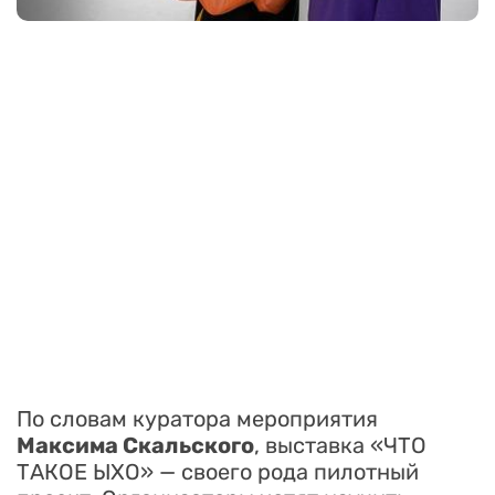
По словам куратора мероприятия
Максима Скальского
, выставка «ЧТО
ТАКОЕ ЫХО» — своего рода пилотный