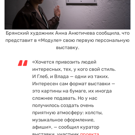
Брянский художник Анна Анютичева сообщила, что
представит в «Модуле» свою первую персональную
выставку.
«Хочется привозить людей
интересных, тех, у кого свой стиль.
И Глеб, и Влада — одни из таких.
Интересен сам формат выставки —
это картины на бумаге, их иногда
сложнее подавать. Но у нас
получилось создать очень
приятную атмосферу: холсты,
музыкальное оформление,
афиши», — сообщил куратор
выставки, участник
проекта