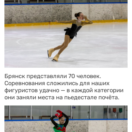
Брянск представляли 70 человек.
Соревнования сложились для наших
фигуристов удачно — в каждой категории
они заняли места на пьедестале почёта.