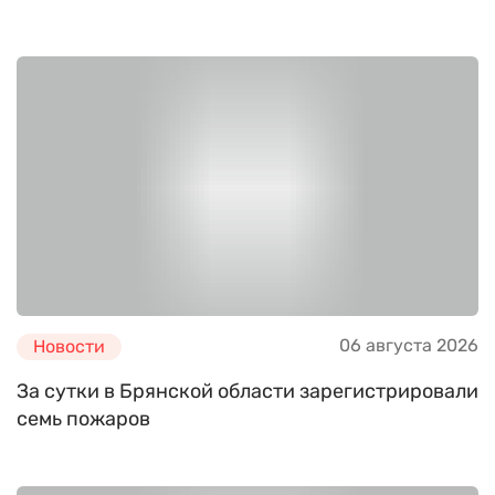
06 августа 2026
Новости
За сутки в Брянской области зарегистрировали
семь пожаров