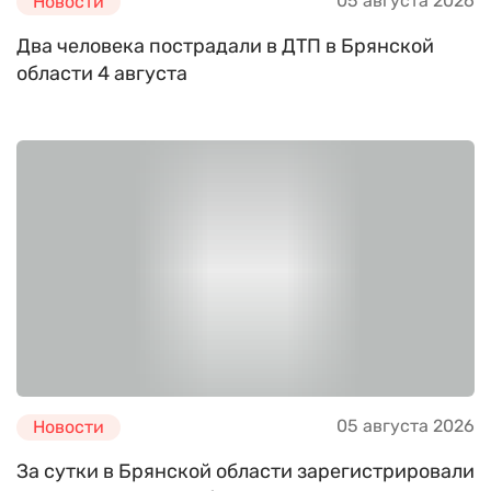
05 августа 2026
Новости
Два человека пострадали в ДТП в Брянской
области 4 августа
05 августа 2026
Новости
За сутки в Брянской области зарегистрировали