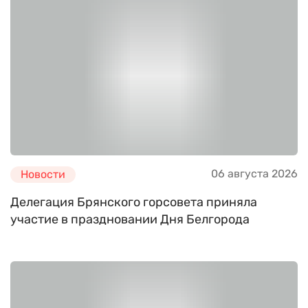
06 августа 2026
Новости
Делегация Брянского горсовета приняла
участие в праздновании Дня Белгорода