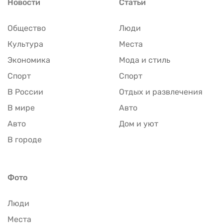
Новости
Статьи
Общество
Люди
Культура
Места
Экономика
Мода и стиль
Спорт
Спорт
В России
Отдых и развлечения
В мире
Авто
Авто
Дом и уют
В городе
Фото
Люди
Места