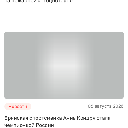
на пожарной автоцистерне
06 августа 2026
Новости
Брянская спортсменка Анна Кондря стала
чемпионкой России