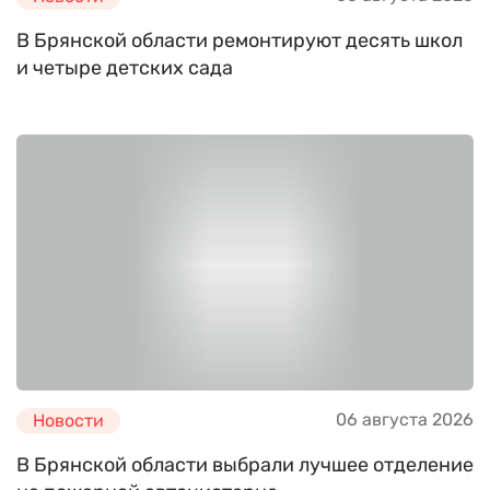
В Брянской области ремонтируют десять школ
и четыре детских сада
06 августа 2026
Новости
В Брянской области выбрали лучшее отделение