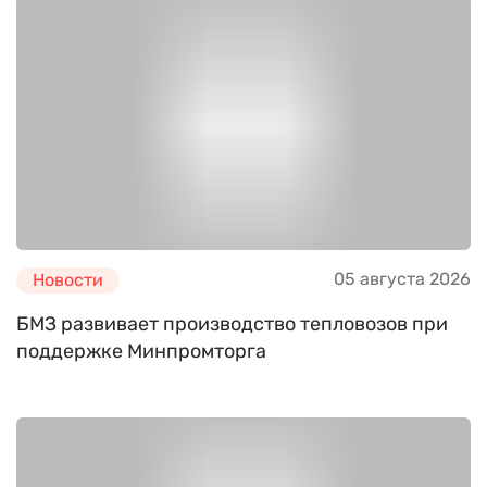
05 августа 2026
Новости
БМЗ развивает производство тепловозов при
поддержке Минпромторга