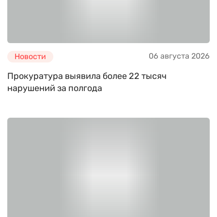
06 августа 2026
Новости
Прокуратура выявила более 22 тысяч
нарушений за полгода