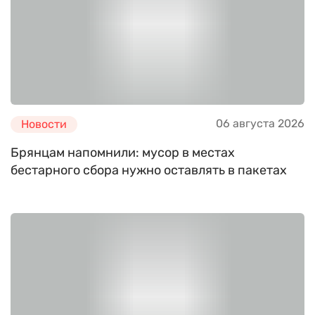
06 августа 2026
Новости
Брянцам напомнили: мусор в местах
бестарного сбора нужно оставлять в пакетах