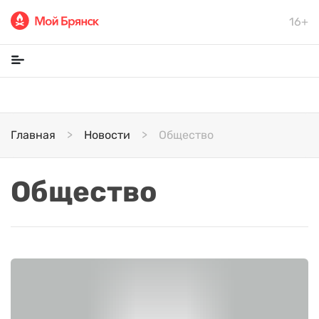
16+
Главная
Новости
Общество
Общество