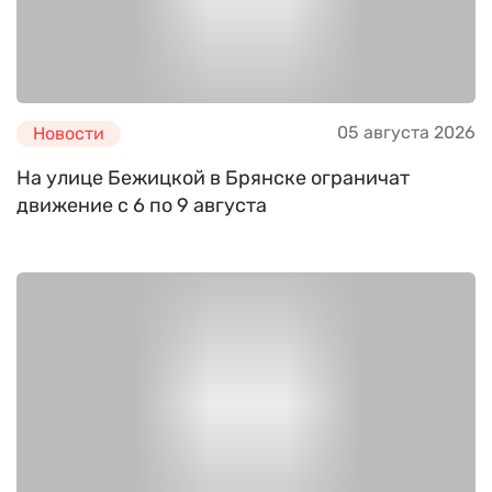
05 августа 2026
Новости
На улице Бежицкой в Брянске ограничат
движение с 6 по 9 августа