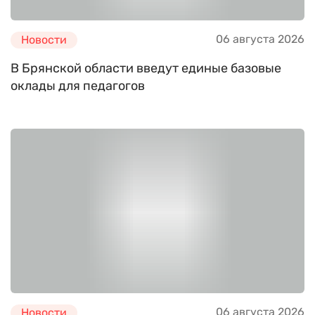
06 августа 2026
Новости
В Брянской области введут единые базовые
оклады для педагогов
06 августа 2026
Новости