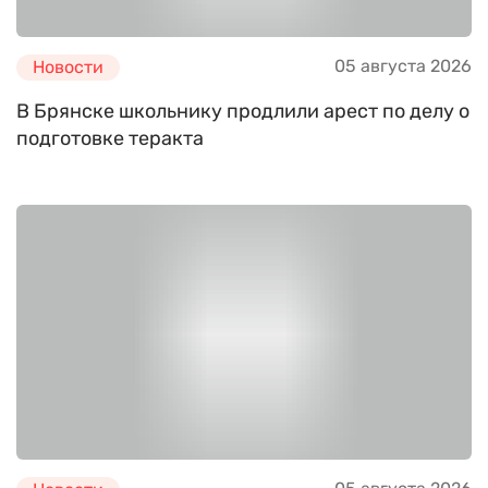
05 августа 2026
Новости
В Брянске школьнику продлили арест по делу о
подготовке теракта