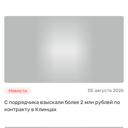
05 августа 2026
Новости
С подрядчика взыскали более 2 млн рублей по
контракту в Клинцах