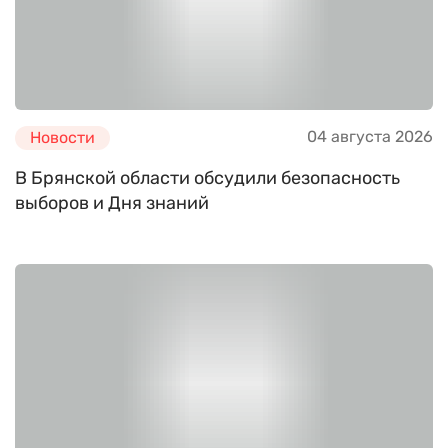
04 августа 2026
Новости
В Брянской области обсудили безопасность
выборов и Дня знаний