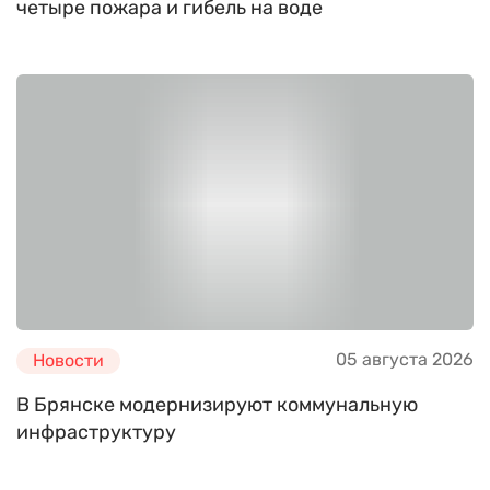
четыре пожара и гибель на воде
05 августа 2026
Новости
В Брянске модернизируют коммунальную
инфраструктуру