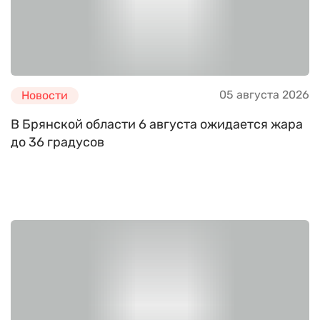
05 августа 2026
Новости
В Брянской области 6 августа ожидается жара
до 36 градусов