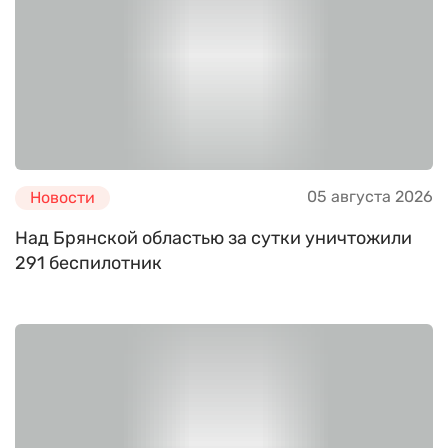
05 августа 2026
Новости
Над Брянской областью за сутки уничтожили
291 беспилотник