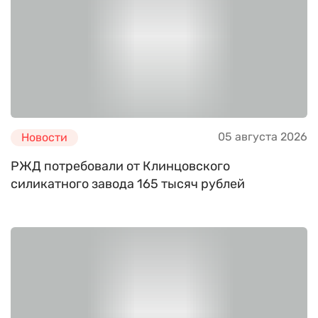
05 августа 2026
Новости
РЖД потребовали от Клинцовского
силикатного завода 165 тысяч рублей