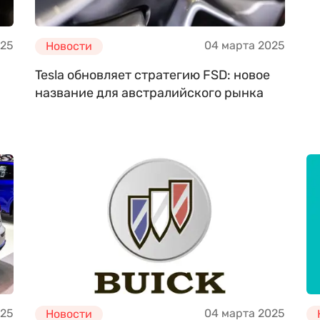
025
04 марта 2025
Новости
Tesla обновляет стратегию FSD: новое
название для австралийского рынка
025
04 марта 2025
Новости