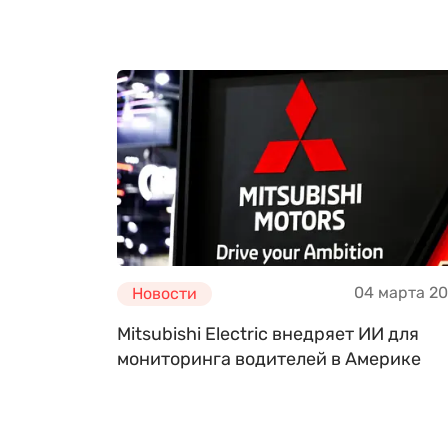
04 марта 2
Новости
Mitsubishi Electric внедряет ИИ для
мониторинга водителей в Америке