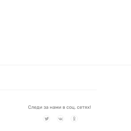
Следи за нами в соц. сетях!