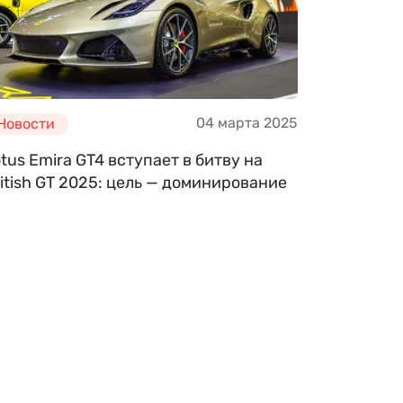
04 марта 2025
Новости
tus Emira GT4 вступает в битву на
itish GT 2025: цель — доминирование