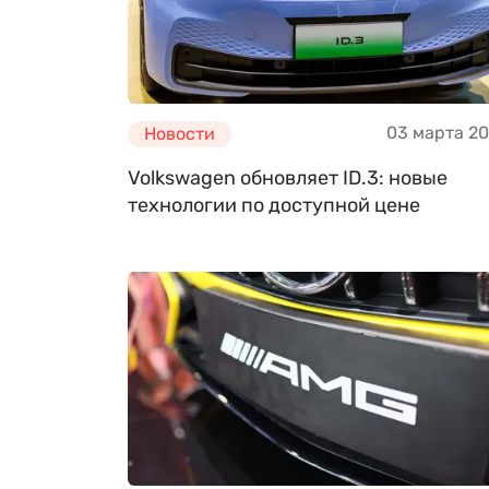
03 марта 2
Новости
Volkswagen обновляет ID.3: новые
технологии по доступной цене