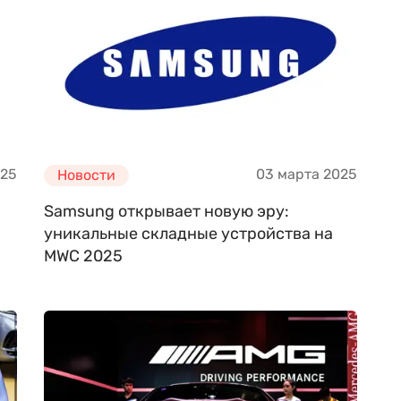
025
03 марта 2025
Новости
Samsung открывает новую эру:
уникальные складные устройства на
MWC 2025