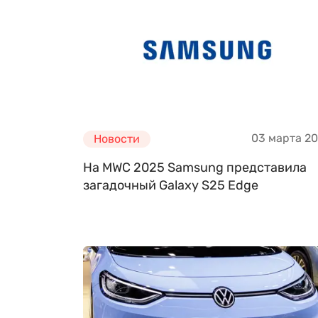
03 марта 2
Новости
На MWC 2025 Samsung представила
загадочный Galaxy S25 Edge