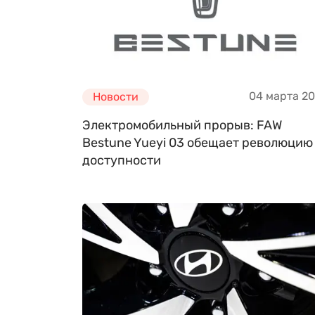
04 марта 2
Новости
Электромобильный прорыв: FAW
Bestune Yueyi 03 обещает революцию
доступности