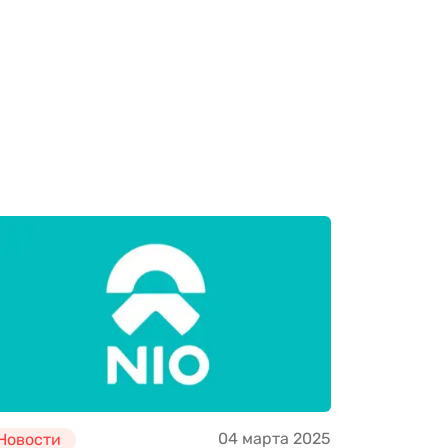
04 марта 2025
Новости