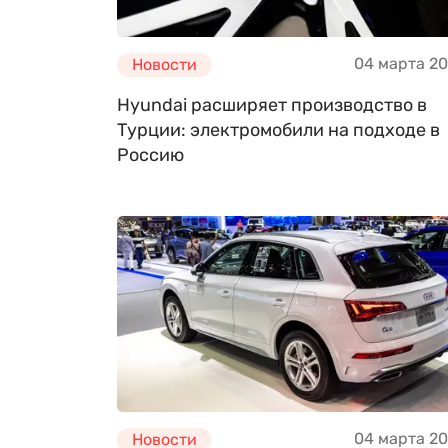
04 марта 2
Новости
Hyundai расширяет производство в
Турции: электромобили на подходе в
Россию
04 марта 2
Новости