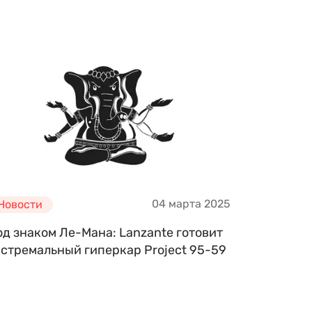
04 марта 2025
Новости
д знаком Ле-Мана: Lanzante готовит
кстремальный гиперкар Project 95-59