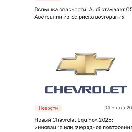
Вспышка опасности: Audi отзывает Q5
Австралии из-за риска возгорания
04 марта 2
Новости
Новый Chevrolet Equinox 2026:
инновация или очередное повторени